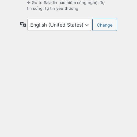
← Go to Saladin bảo hiểm công nghệ: Tự
tin sống, tự tin yêu thương
Language