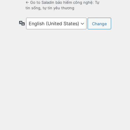
← Go to Saladin bảo hiểm công nghệ: Tự
tin sống, tự tin yêu thương
Language