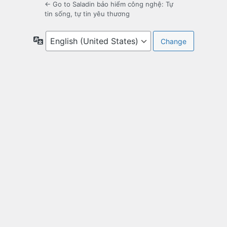
← Go to Saladin bảo hiểm công nghệ: Tự
tin sống, tự tin yêu thương
Language