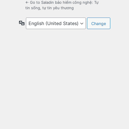
← Go to Saladin bảo hiểm công nghệ: Tự
tin sống, tự tin yêu thương
Language