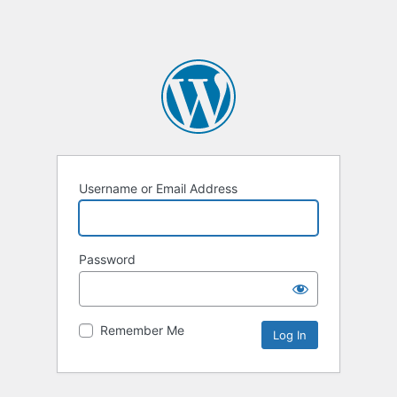
Username or Email Address
Password
Remember Me