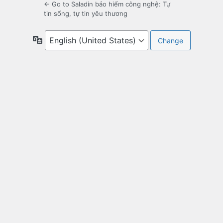
← Go to Saladin bảo hiểm công nghệ: Tự
tin sống, tự tin yêu thương
Language