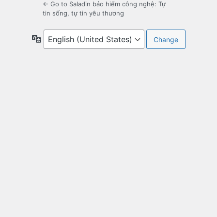
← Go to Saladin bảo hiểm công nghệ: Tự
tin sống, tự tin yêu thương
Language