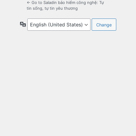
← Go to Saladin bảo hiểm công nghệ: Tự
tin sống, tự tin yêu thương
Language