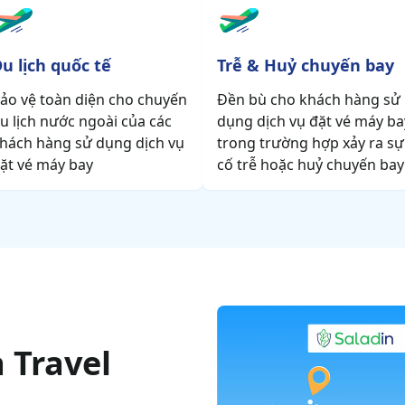
u lịch quốc tế
Trễ & Huỷ chuyến bay
ảo vệ toàn diện cho chuyến
Đền bù cho khách hàng sử
u lịch nước ngoài của các
dụng dịch vụ đặt vé máy ba
hách hàng sử dụng dịch vụ
trong trường hợp xảy ra sự
ặt vé máy bay
cố trễ hoặc huỷ chuyến bay
 Travel