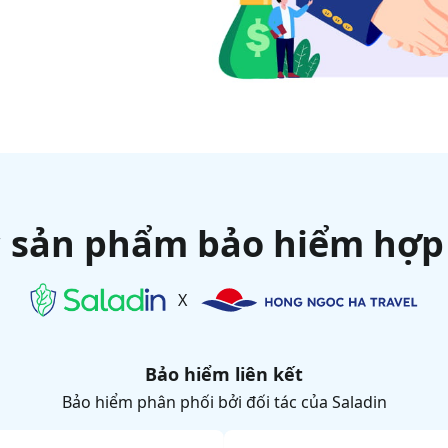
 sản phẩm bảo hiểm hợp
X
Bảo hiểm liên kết
Bảo hiểm phân phối bởi đối tác của Saladin