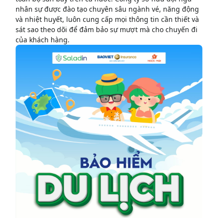
nhân sự được đào tạo chuyên sâu ngành vé, năng động
và nhiệt huyết, luôn cung cấp mọi thông tin cần thiết và
sát sao theo dõi để đảm bảo sự mượt mà cho chuyến đi
của khách hàng.