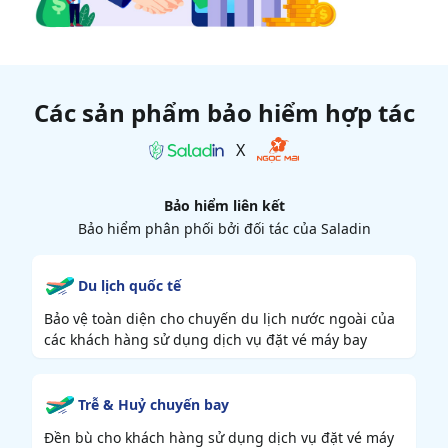
Các sản phẩm bảo hiểm hợp tác
X
Bảo hiểm liên kết
Bảo hiểm phân phối bởi đối tác của Saladin
Du lịch quốc tế
Bảo vệ toàn diện cho chuyến du lịch nước ngoài của
các khách hàng sử dụng dịch vụ đặt vé máy bay
Trễ & Huỷ chuyến bay
Đền bù cho khách hàng sử dụng dịch vụ đặt vé máy