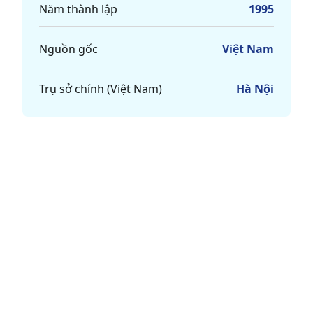
Năm thành lập
1995
Nguồn gốc
Việt Nam
Trụ sở chính (Việt Nam)
Hà Nội