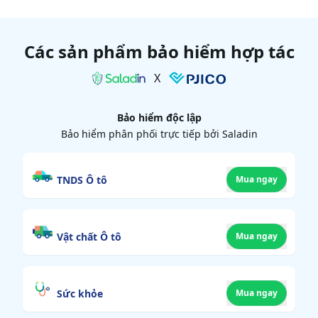
Các sản phẩm bảo hiểm hợp tác
X
Bảo hiểm độc lập
Bảo hiểm phân phối trực tiếp bởi Saladin
TNDS Ô tô
Mua ngay
Vật chất Ô tô
Mua ngay
Sức khỏe
Mua ngay