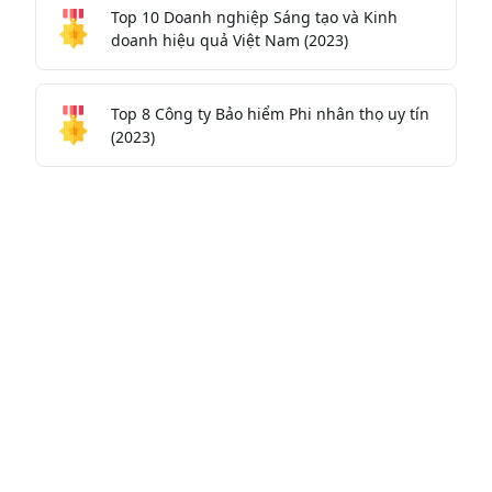
Top 10 Doanh nghiệp Sáng tạo và Kinh
doanh hiệu quả Việt Nam (2023)
Top 8 Công ty Bảo hiểm Phi nhân thọ uy tín
(2023)