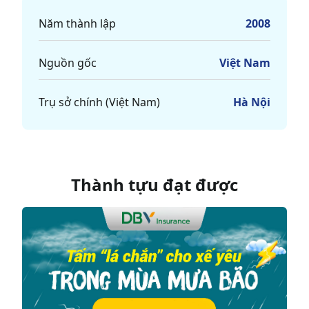
Năm thành lập
2008
Nguồn gốc
Việt Nam
Trụ sở chính (Việt Nam)
Hà Nội
Thành tựu đạt được