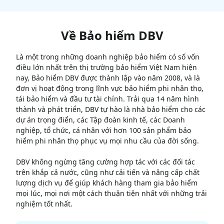
Về
Bảo hiểm DBV
Là một trong những doanh nghiệp bảo hiểm có số vốn
điều lớn nhất trên thị trường bảo hiểm Việt Nam hiện
nay, Bảo hiểm DBV được thành lập vào năm 2008, và là
đơn vị hoạt động trong lĩnh vực bảo hiểm phi nhân thọ,
tái bảo hiểm và đầu tư tài chính. Trải qua 14 năm hình
thành và phát triển, DBV tự hào là nhà bảo hiểm cho các
dự án trọng điển, các Tập đoàn kinh tế, các Doanh
nghiệp, tổ chức, cá nhân với hơn 100 sản phẩm bảo
hiểm phi nhân thọ phục vụ mọi nhu cầu của đời sống.
DBV không ngừng tăng cường hợp tác với các đối tác
trên khắp cả nước, cũng như cải tiến và nâng cấp chất
lượng dịch vụ để giúp khách hàng tham gia bảo hiểm
mọi lúc, mọi nơi một cách thuận tiện nhất với những trải
nghiệm tốt nhất.