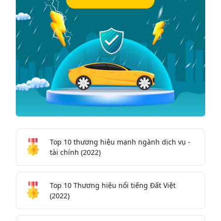
Top 10 thương hiệu mạnh ngành dịch vụ -
tài chính (2022)
Top 10 Thương hiệu nổi tiếng Đất Việt
(2022)