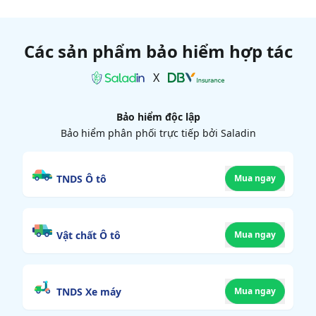
Các sản phẩm bảo hiểm hợp tác
X
Bảo hiểm độc lập
Bảo hiểm phân phối trực tiếp bởi Saladin
TNDS Ô tô
Mua ngay
Vật chất Ô tô
Mua ngay
TNDS Xe máy
Mua ngay