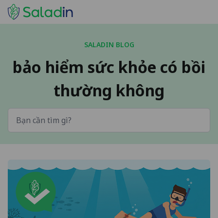
SALADIN BLOG
bảo hiểm sức khỏe có bồi
thường không