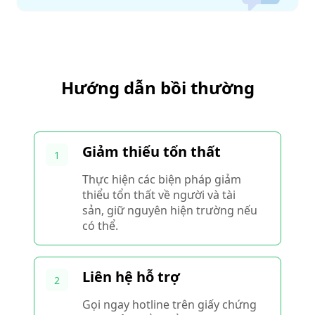
Hướng dẫn bồi thường
Giảm thiểu tổn thất
1
Thực hiện các biện pháp giảm
thiểu tổn thất về người và tài
sản, giữ nguyên hiện trường nếu
có thể.
Liên hệ hỗ trợ
2
Gọi ngay hotline trên giấy chứng