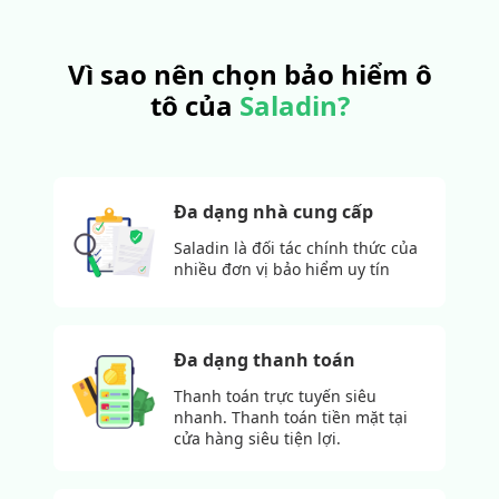
Vì sao nên chọn bảo hiểm
ô
tô
của
Saladin?
Đa dạng nhà cung cấp
Saladin là đối tác chính thức của
nhiều đơn vị bảo hiểm uy tín
Đa dạng thanh toán
Thanh toán trực tuyến siêu
nhanh. Thanh toán tiền mặt tại
cửa hàng siêu tiện lợi.