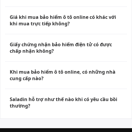
Giá khi mua bảo hiểm ô tô online có khác với
khi mua trực tiếp không?
Giấy chứng nhận bảo hiểm điện tử có được
chấp nhận không?
Khi mua bảo hiểm ô tô online, có những nhà
cung cấp nào?
Saladin hỗ trợ như thế nào khi có yêu cầu bồi
thường?