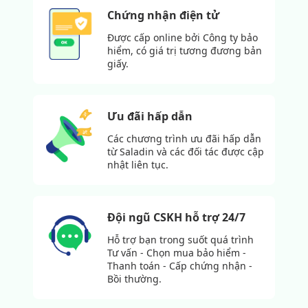
Chứng nhận điện tử
Được cấp online bởi Công ty bảo
hiểm, có giá trị tương đương bản
giấy.
Ưu đãi hấp dẫn
Các chương trình ưu đãi hấp dẫn
từ Saladin và các đối tác được cập
nhật liên tục.
Đội ngũ CSKH hỗ trợ 24/7
Hỗ trợ bạn trong suốt quá trình
Tư vấn - Chọn mua bảo hiểm -
Thanh toán - Cấp chứng nhận -
Bồi thường.