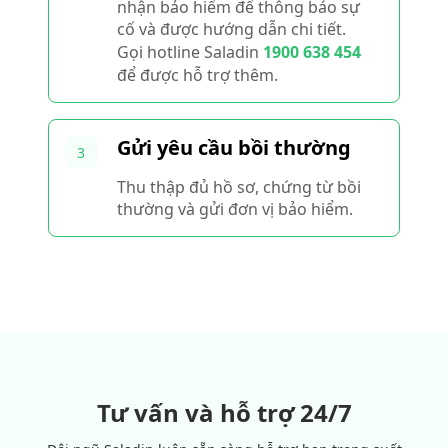
nhận bảo hiểm để thông báo sự
cố và được hướng dẫn chi tiết.
Gọi hotline Saladin
1900 638 454
để được hỗ trợ thêm.
Gửi yêu cầu bồi thường
3
Thu thập đủ hồ sơ, chứng từ bồi
thường và gửi đơn vị bảo hiểm.
Tư vấn và hỗ trợ 24/7