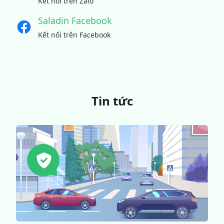
Kết nối trên Zalo
Saladin Facebook
Kết nối trên Facebook
Tin tức