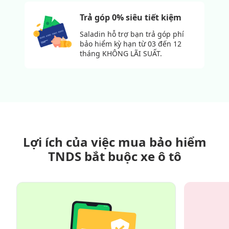
Trả góp 0% siêu tiết kiệm
Saladin hỗ trợ bạn trả góp phí
bảo hiểm kỳ hạn từ 03 đến 12
tháng KHÔNG LÃI SUẤT.
Lợi ích của việc mua bảo hiểm
TNDS bắt buộc xe ô tô