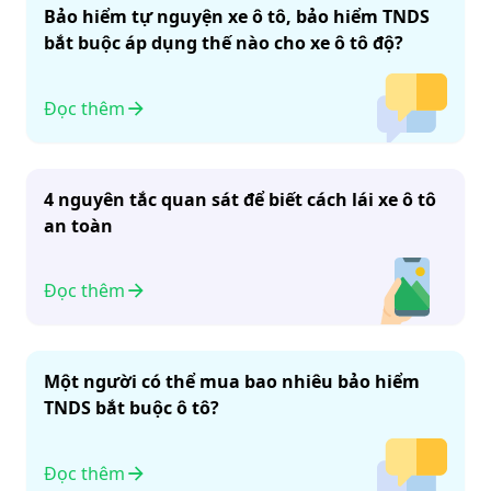
Bảo hiểm tự nguyện xe ô tô, bảo hiểm TNDS
bắt buộc áp dụng thế nào cho xe ô tô độ?
Đọc thêm
4 nguyên tắc quan sát để biết cách lái xe ô tô
an toàn
Đọc thêm
Một người có thể mua bao nhiêu bảo hiểm
TNDS bắt buộc ô tô?
Đọc thêm