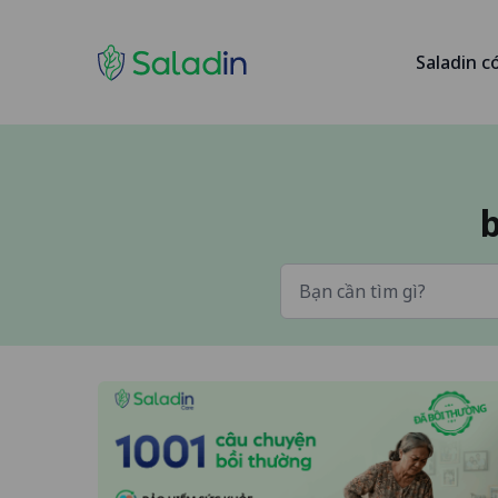
Saladin c