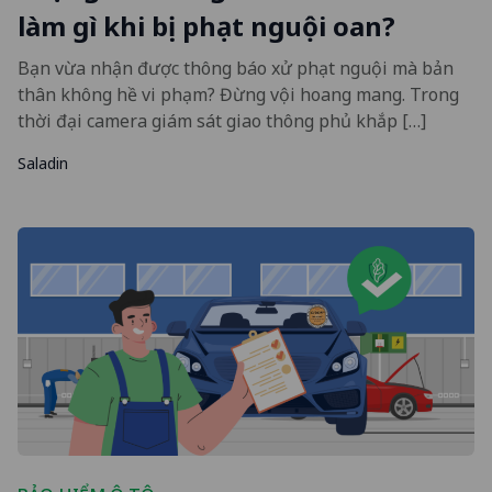
làm gì khi bị phạt nguội oan?
Bạn vừa nhận được thông báo xử phạt nguội mà bản
thân không hề vi phạm? Đừng vội hoang mang. Trong
thời đại camera giám sát giao thông phủ khắp […]
Saladin