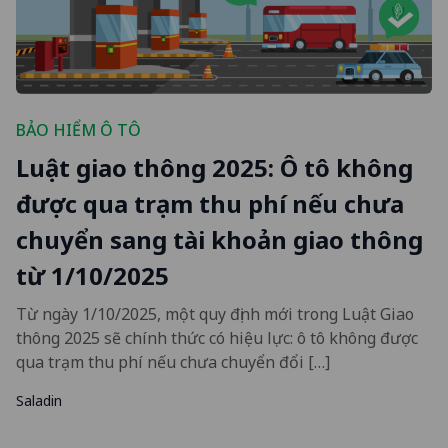
BẢO HIỂM Ô TÔ
Luật giao thông 2025: Ô tô không
được qua trạm thu phí nếu chưa
chuyển sang tài khoản giao thông
từ 1/10/2025
Từ ngày 1/10/2025, một quy định mới trong Luật Giao
thông 2025 sẽ chính thức có hiệu lực: ô tô không được
qua trạm thu phí nếu chưa chuyển đổi […]
Saladin