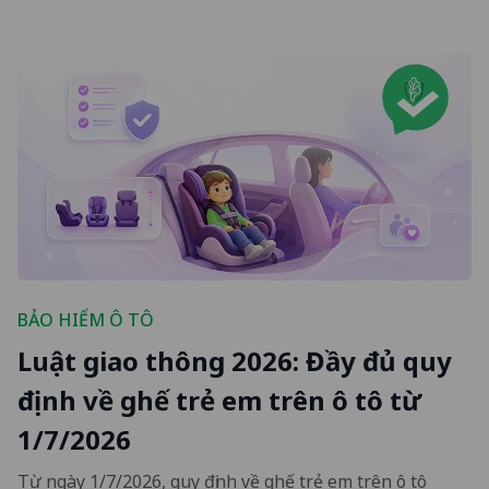
BẢO HIỂM Ô TÔ
Luật giao thông 2026: Đầy đủ quy
định về ghế trẻ em trên ô tô từ
1/7/2026
Từ ngày 1/7/2026, quy định về ghế trẻ em trên ô tô