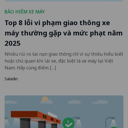
BẢO HIỂM XE MÁY
Top 8 lỗi vi phạm giao thông xe
máy thường gặp và mức phạt năm
2025
Nhiều rủi ro tai nạn giao thông chỉ vì sự thiếu hiểu biết
hoặc chủ quan khi lái xe, đặc biệt là xe máy tại Việt
Nam. Hãy cùng điểm […]
Saladin