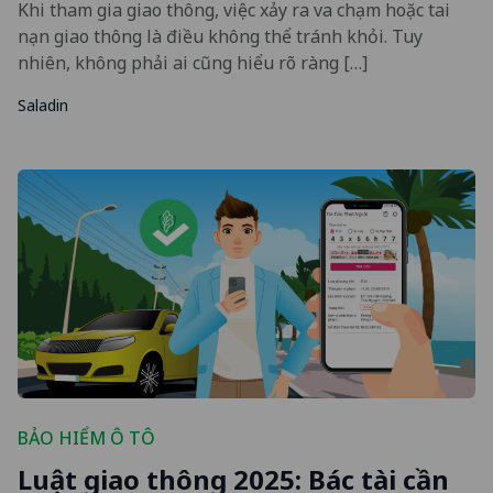
Khi tham gia giao thông, việc xảy ra va chạm hoặc tai
nạn giao thông là điều không thể tránh khỏi. Tuy
nhiên, không phải ai cũng hiểu rõ ràng […]
Saladin
BẢO HIỂM Ô TÔ
Luật giao thông 2025: Bác tài cần