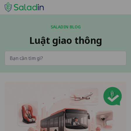
SALADIN BLOG
Luật giao thông