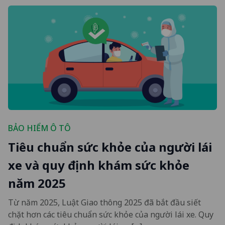
BẢO HIỂM Ô TÔ
Tiêu chuẩn sức khỏe của người lái
xe và quy định khám sức khỏe
năm 2025
Từ năm 2025, Luật Giao thông 2025 đã bắt đầu siết
chặt hơn các tiêu chuẩn sức khỏe của người lái xe. Quy