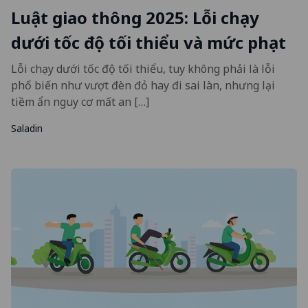
Luật giao thông 2025: Lỗi chạy
dưới tốc độ tối thiểu và mức phạt
Lỗi chạy dưới tốc độ tối thiểu, tuy không phải là lỗi
phổ biến như vượt đèn đỏ hay đi sai làn, nhưng lại
tiềm ẩn nguy cơ mất an […]
Saladin