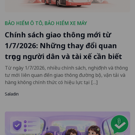
BẢO HIỂM Ô TÔ
,
BẢO HIỂM XE MÁY
Chính sách giao thông mới từ
1/7/2026: Những thay đổi quan
trọng người dân và tài xế cần biết
Từ ngày 1/7/2026, nhiều chính sách, nghị định và thông
tư mới liên quan đến giao thông đường bộ, vận tải và
hàng không chính thức có hiệu lực tại […]
Saladin