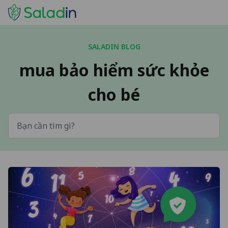
SALADIN BLOG
mua bảo hiểm sức khỏe
cho bé