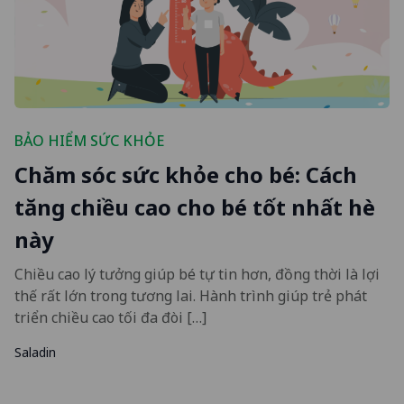
BẢO HIỂM SỨC KHỎE
Chăm sóc sức khỏe cho bé: Cách
tăng chiều cao cho bé tốt nhất hè
này
Chiều cao lý tưởng giúp bé tự tin hơn, đồng thời là lợi
thế rất lớn trong tương lai. Hành trình giúp trẻ phát
triển chiều cao tối đa đòi […]
Saladin