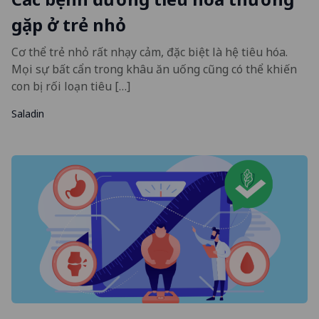
gặp ở trẻ nhỏ
Cơ thể trẻ nhỏ rất nhạy cảm, đặc biệt là hệ tiêu hóa.
Mọi sự bất cẩn trong khâu ăn uống cũng có thể khiến
con bị rối loạn tiêu […]
Saladin