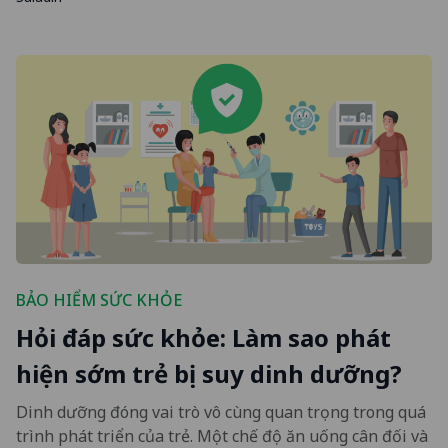
BẢO HIỂM SỨC KHỎE
Hỏi đáp sức khỏe: Làm sao phát
hiện sớm trẻ bị suy dinh dưỡng?
Dinh dưỡng đóng vai trò vô cùng quan trọng trong quá
trình phát triển của trẻ. Một chế độ ăn uống cân đối và