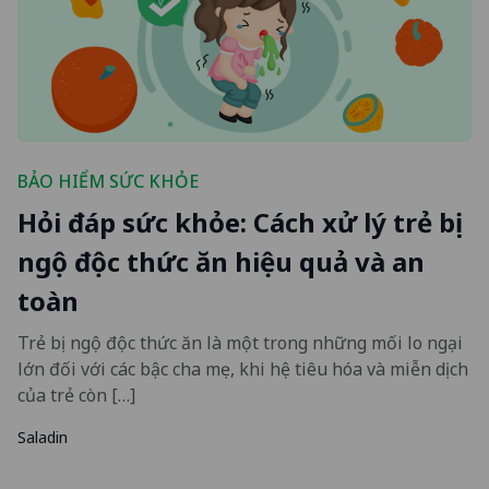
BẢO HIỂM SỨC KHỎE
Hỏi đáp sức khỏe: Cách xử lý trẻ bị
ngộ độc thức ăn hiệu quả và an
toàn
Trẻ bị ngộ độc thức ăn là một trong những mối lo ngại
lớn đối với các bậc cha mẹ, khi hệ tiêu hóa và miễn dịch
của trẻ còn […]
Saladin