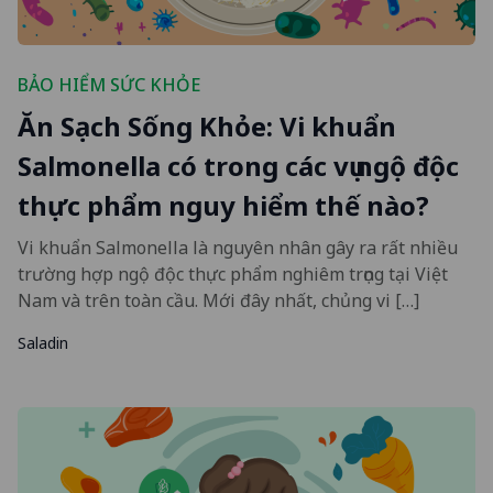
BẢO HIỂM SỨC KHỎE
Ăn Sạch Sống Khỏe: Vi khuẩn
Salmonella có trong các vụ ngộ độc
thực phẩm nguy hiểm thế nào?
Vi khuẩn Salmonella là nguyên nhân gây ra rất nhiều
trường hợp ngộ độc thực phẩm nghiêm trọng tại Việt
Nam và trên toàn cầu. Mới đây nhất, chủng vi […]
Saladin