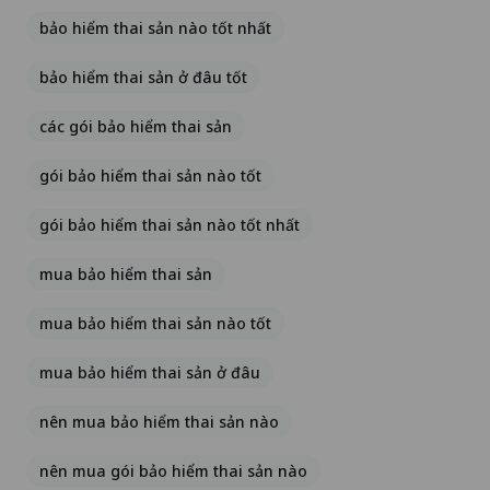
bảo hiểm thai sản nào tốt nhất
bảo hiểm thai sản ở đâu tốt
các gói bảo hiểm thai sản
gói bảo hiểm thai sản nào tốt
gói bảo hiểm thai sản nào tốt nhất
mua bảo hiểm thai sản
mua bảo hiểm thai sản nào tốt
mua bảo hiểm thai sản ở đâu
nên mua bảo hiểm thai sản nào
nên mua gói bảo hiểm thai sản nào