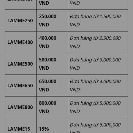
VND
VND
250.000
Đơn hàng từ 1.500.000
LAMME250
VND
VND
400.000
Đơn hàng từ 2.500.000
LAMME400
VND
VND
500.000
Đơn hàng từ 3.000.000
LAMME500
VND
VND
650.000
Đơn hàng từ 4.000.000
LAMME650
VND
VND
800.000
Đơn hàng từ 5.000.000
LAMME800
VND
VND
Đơn hàng từ 6.000.000
LAMME15
15%