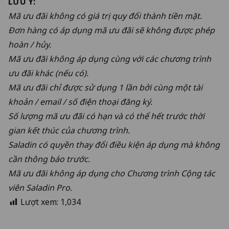
LƯU Ý:
Mã ưu đãi không có giá trị quy đổi thành tiền mặt.
Đơn hàng có áp dụng mã ưu đãi sẽ không được phép
hoàn / hủy.
Mã ưu đãi không áp dụng cùng với các chương trình
ưu đãi khác (nếu có).
Mã ưu đãi chỉ được sử dụng 1 lần bởi cùng một tài
khoản / email / số điện thoại đăng ký.
Số lượng mã ưu đãi có hạn và có thể hết trước thời
gian kết thúc của chương trình.
Saladin có quyền thay đổi điều kiện áp dụng mà không
cần thông báo trước.
Mã ưu đãi không áp dụng cho Chương trình Cộng tác
viên Saladin Pro.
Lượt xem:
1,034