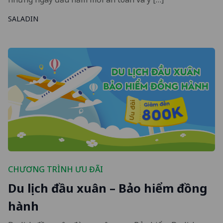
SALADIN
CHƯƠNG TRÌNH ƯU ĐÃI
Du lịch đầu xuân – Bảo hiểm đồng
hành