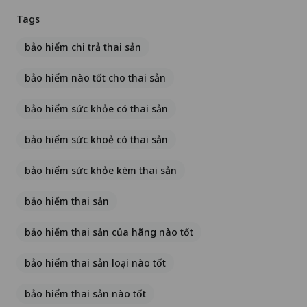
Tags
bảo hiểm chi trả thai sản
bảo hiểm nào tốt cho thai sản
bảo hiểm sức khỏe có thai sản
bảo hiểm sức khoẻ có thai sản
bảo hiểm sức khỏe kèm thai sản
bảo hiểm thai sản
bảo hiểm thai sản của hãng nào tốt
bảo hiểm thai sản loại nào tốt
bảo hiểm thai sản nào tốt