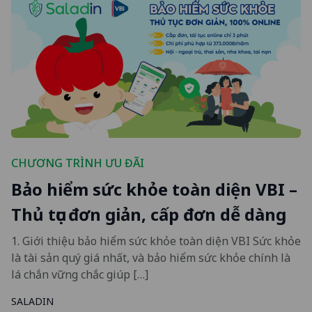
CHƯƠNG TRÌNH ƯU ĐÃI
Bảo hiểm sức khỏe toàn diện VBI –
Thủ tục đơn giản, cấp đơn dễ dàng
1. Giới thiệu bảo hiểm sức khỏe toàn diện VBI Sức khỏe
là tài sản quý giá nhất, và bảo hiểm sức khỏe chính là
lá chắn vững chắc giúp […]
SALADIN