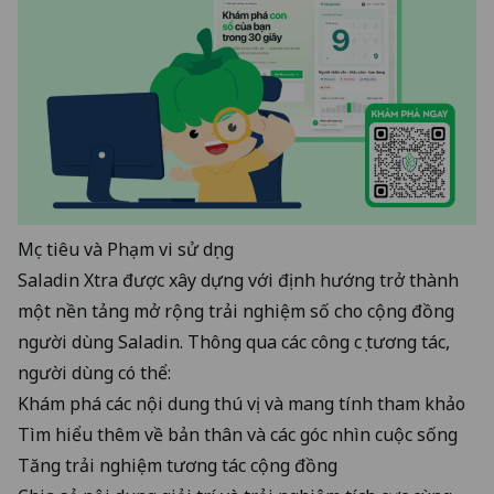
Mục tiêu và Phạm vi sử dụng
Saladin Xtra được xây dựng với định hướng trở thành
một nền tảng mở rộng trải nghiệm số cho cộng đồng
người dùng Saladin. Thông qua các công cụ tương tác,
người dùng có thể:
Khám phá các nội dung thú vị và mang tính tham khảo
Tìm hiểu thêm về bản thân và các góc nhìn cuộc sống
Tăng trải nghiệm tương tác cộng đồng