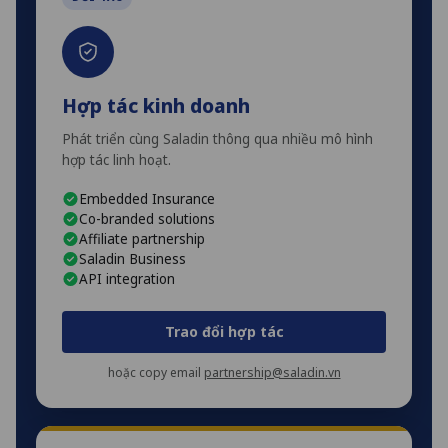
Hợp tác kinh doanh
Phát triển cùng Saladin thông qua nhiều mô hình
hợp tác linh hoạt.
Embedded Insurance
Co-branded solutions
Affiliate partnership
Saladin Business
API integration
Trao đổi hợp tác
hoặc copy email
partnership@saladin.vn