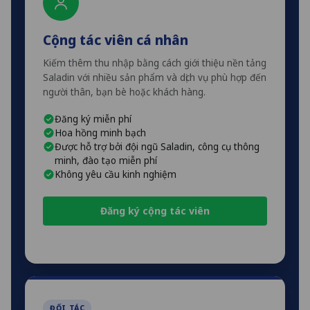
Cộng tác viên cá nhân
Kiếm thêm thu nhập bằng cách giới thiệu nền tảng
Saladin với nhiều sản phẩm và dịch vụ phù hợp đến
người thân, bạn bè hoặc khách hàng.
Đăng ký miễn phí
Hoa hồng minh bạch
Được hỗ trợ bởi đội ngũ Saladin, công cụ thông
minh, đào tạo miễn phí
Không yêu cầu kinh nghiệm
Đăng ký cộng tác viên
ĐỐI TÁC