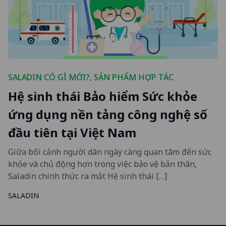
SALADIN CÓ GÌ MỚI?
,
SẢN PHẨM HỢP TÁC
Hệ sinh thái Bảo hiểm Sức khỏe
ứng dụng nền tảng công nghệ số
đầu tiên tại Việt Nam
Giữa bối cảnh người dân ngày càng quan tâm đến sức
khỏe và chủ động hơn trong việc bảo vệ bản thân,
Saladin chính thức ra mắt Hệ sinh thái […]
SALADIN