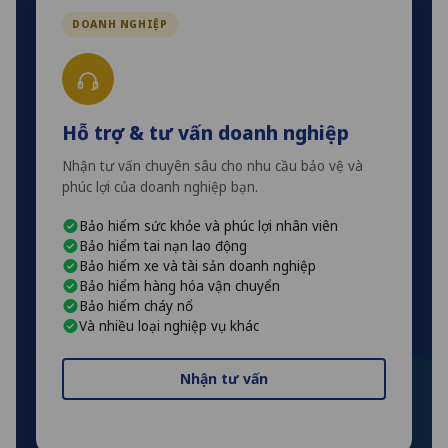
DOANH NGHIỆP
Hỗ trợ & tư vấn doanh nghiệp
Nhận tư vấn chuyên sâu cho nhu cầu bảo vệ và
phúc lợi của doanh nghiệp bạn.
Bảo hiểm sức khỏe và phúc lợi nhân viên
Bảo hiểm tai nạn lao động
Bảo hiểm xe và tài sản doanh nghiệp
Bảo hiểm hàng hóa vận chuyển
Bảo hiểm cháy nổ
Và nhiều loại nghiệp vụ khác
Nhận tư vấn