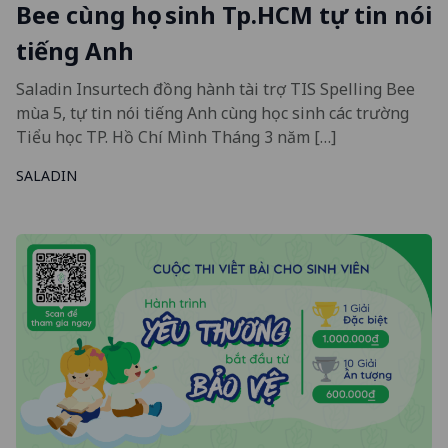
Bee cùng học sinh Tp.HCM tự tin nói
tiếng Anh
Saladin Insurtech đồng hành tài trợ TIS Spelling Bee
mùa 5, tự tin nói tiếng Anh cùng học sinh các trường
Tiểu học TP. Hồ Chí Mình Tháng 3 năm […]
SALADIN