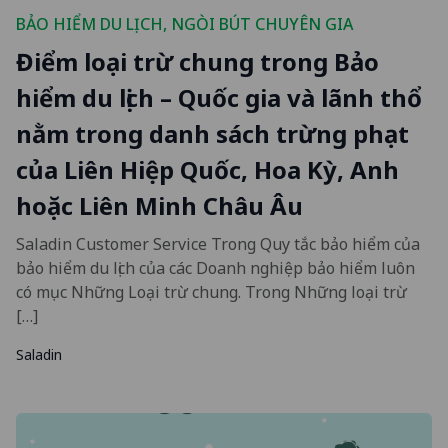
BẢO HIỂM DU LỊCH
,
NGÒI BÚT CHUYÊN GIA
Điểm loại trừ chung trong Bảo
hiểm du lịch – Quốc gia và lãnh thổ
nằm trong danh sách trừng phạt
của Liên Hiệp Quốc, Hoa Kỳ, Anh
hoặc Liên Minh Châu Âu
Saladin Customer Service Trong Quy tắc bảo hiểm của
bảo hiểm du lịch của các Doanh nghiệp bảo hiểm luôn
có mục Những Loại trừ chung. Trong Những loại trừ
[…]
Saladin