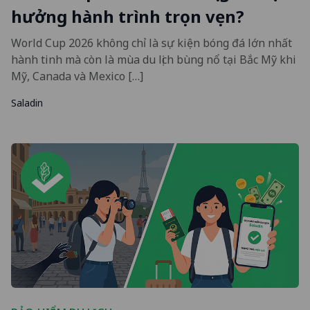
hưởng hành trình trọn vẹn?
World Cup 2026 không chỉ là sự kiện bóng đá lớn nhất
hành tinh mà còn là mùa du lịch bùng nổ tại Bắc Mỹ khi
Mỹ, Canada và Mexico […]
Saladin