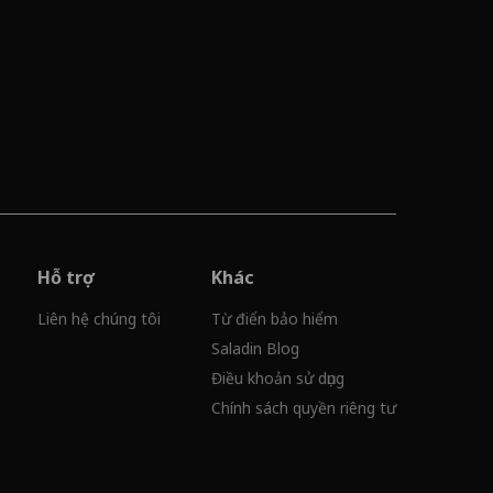
Hỗ trợ
Khác
Liên hệ chúng tôi
Từ điển bảo hiểm
Saladin Blog
Điều khoản sử dụng
Chính sách quyền riêng tư