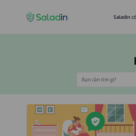
Saladin c