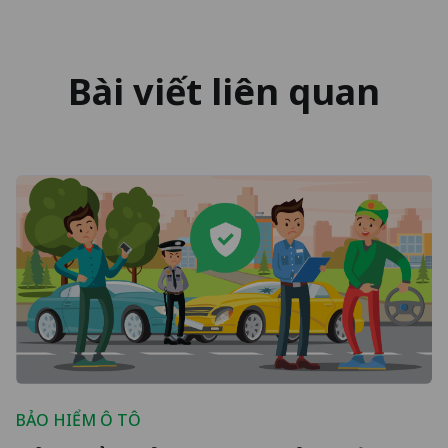
Bài viết liên quan
BẢO HIỂM Ô TÔ