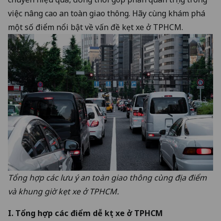
việc nâng cao an toàn giao thông. Hãy cùng khám phá
một số điểm nổi bật về vấn đề kẹt xe ở TPHCM.
Tổng hợp các lưu ý an toàn giao thông cùng địa điểm
và khung giờ kẹt xe ở TPHCM.
I. Tổng hợp các điểm dễ kẹt xe ở TPHCM