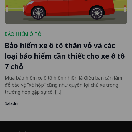
BẢO HIỂM Ô TÔ
Bảo hiểm xe ô tô thân vỏ và các
loại bảo hiểm cần thiết cho xe ô tô
7 chỗ
Mua bảo hiểm xe ô tô hiển nhiên là điều bạn cần làm
để bảo vệ “xế hộp” cũng như quyền lợi chủ xe trong
trường hợp gặp sự cố. […]
Saladin