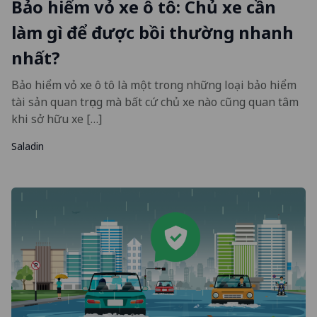
Bảo hiểm vỏ xe ô tô: Chủ xe cần
làm gì để được bồi thường nhanh
nhất?
Bảo hiểm vỏ xe ô tô là một trong những loại bảo hiểm
tài sản quan trọng mà bất cứ chủ xe nào cũng quan tâm
khi sở hữu xe […]
Saladin