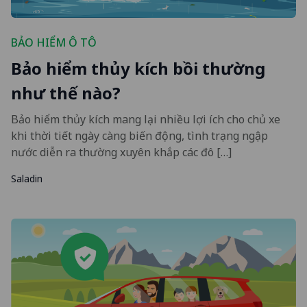
BẢO HIỂM Ô TÔ
Bảo hiểm thủy kích bồi thường
như thế nào?
Bảo hiểm thủy kích mang lại nhiều lợi ích cho chủ xe
khi thời tiết ngày càng biến động, tình trạng ngập
nước diễn ra thường xuyên khắp các đô […]
Saladin