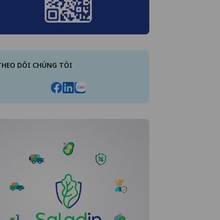
THEO DÕI CHÚNG TÔI