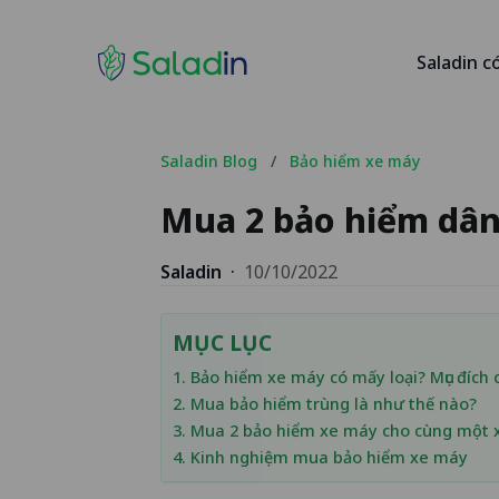
Saladin c
Saladin Blog
/
Bảo hiểm xe máy
Mua 2 bảo hiểm dân
Saladin
·
10/10/2022
MỤC LỤC
1. Bảo hiểm xe máy có mấy loại? Mục đích c
2. Mua bảo hiểm trùng là như thế nào?
3. Mua 2 bảo hiểm xe máy cho cùng một 
4. Kinh nghiệm mua bảo hiểm xe máy