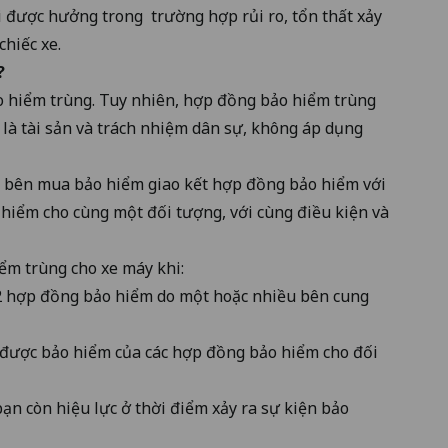
được hưởng trong trường hợp rủi ro, tổn thất xảy
chiếc xe.
?
 hiểm trùng. Tuy nhiên, hợp đồng bảo hiểm trùng
 là tài sản và trách nhiệm dân sự, không áp dụng
 bên mua bảo hiểm giao kết hợp đồng bảo hiểm với
hiểm cho cùng một đối tượng, với cùng điều kiện và
ểm trùng cho xe máy khi:
 2 hợp đồng bảo hiểm do một hoặc nhiều bên cung
o được bảo hiểm của các hợp đồng bảo hiểm cho đối
n còn hiệu lực ở thời điểm xảy ra sự kiện bảo