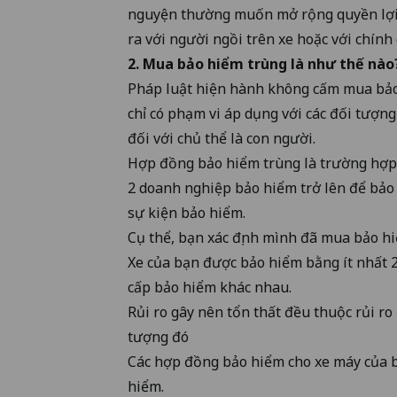
nguyện thường muốn mở rộng quyền lợi 
ra với người ngồi trên xe hoặc với chính 
2. Mua bảo hiểm trùng là như thế nào
Pháp luật hiện hành không cấm mua bảo
chỉ có phạm vi áp dụng với các đối tượng
đối với chủ thể là con người.
Hợp đồng bảo hiểm trùng là trường hợp
2 doanh nghiệp bảo hiểm trở lên để bảo 
sự kiện bảo hiểm.
Cụ thể, bạn xác định mình đã mua bảo hi
Xe của bạn được bảo hiểm bằng ít nhất
cấp bảo hiểm khác nhau.
Rủi ro gây nên tổn thất đều thuộc rủi r
tượng đó
Các hợp đồng bảo hiểm cho xe máy của bạ
hiểm.