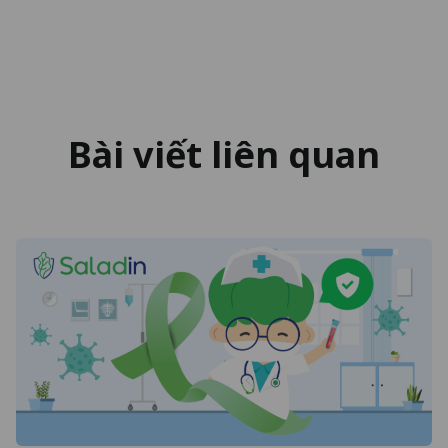
Bài viết liên quan