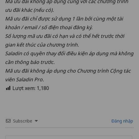
Mã ưu đãi không áp dụng cùng với các chương trình
ưu đãi khác (nếu có).
Mã ưu đãi chỉ được sử dụng 1 lần bởi cùng một tài
khoản / email / số điện thoại đăng ký.
Số lượng mã ưu đãi có hạn và có thể hết trước thời
gian kết thúc của chương trình.
Saladin có quyền thay đổi điều kiện áp dụng mà không
cần thông báo trước.
Mã ưu đãi không áp dụng cho Chương trình Cộng tác
viên Saladin Pro.
Lượt xem:
1,180
Subscribe
Đăng nhập