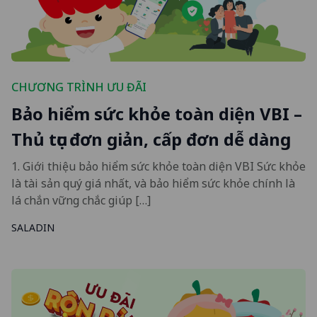
CHƯƠNG TRÌNH ƯU ĐÃI
Bảo hiểm sức khỏe toàn diện VBI –
Thủ tục đơn giản, cấp đơn dễ dàng
1. Giới thiệu bảo hiểm sức khỏe toàn diện VBI Sức khỏe
là tài sản quý giá nhất, và bảo hiểm sức khỏe chính là
lá chắn vững chắc giúp […]
SALADIN