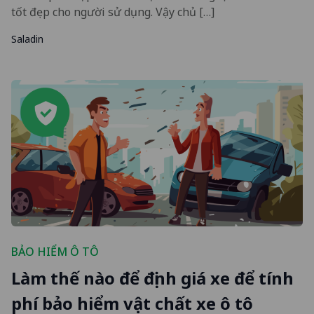
tốt đẹp cho người sử dụng. Vậy chủ […]
Saladin
BẢO HIỂM Ô TÔ
Làm thế nào để định giá xe để tính
phí bảo hiểm vật chất xe ô tô