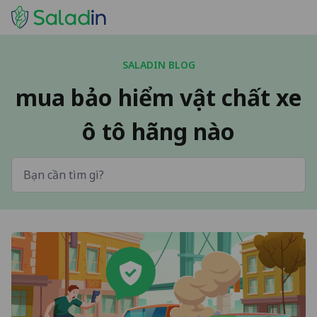
SALADIN BLOG
mua bảo hiểm vật chất xe
ô tô hãng nào