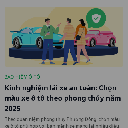
BẢO HIỂM Ô TÔ
Kinh nghiệm lái xe an toàn: Chọn
màu xe ô tô theo phong thủy năm
2025
Theo quan niệm phong thủy Phương Đông, chọn màu
xe ô tô phù hợp với bản mệnh sẽ mang lại nhiều điều