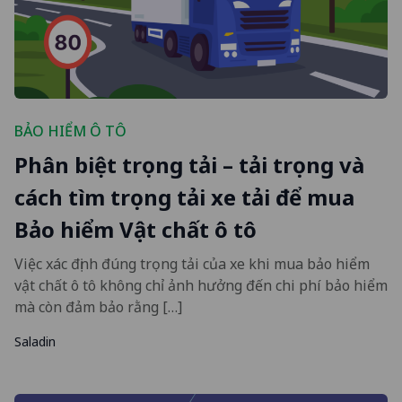
BẢO HIỂM Ô TÔ
Phân biệt trọng tải – tải trọng và
cách tìm trọng tải xe tải để mua
Bảo hiểm Vật chất ô tô
Việc xác định đúng trọng tải của xe khi mua bảo hiểm
vật chất ô tô không chỉ ảnh hưởng đến chi phí bảo hiểm
mà còn đảm bảo rằng […]
Saladin