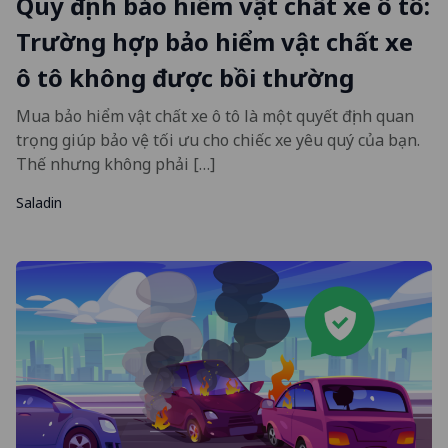
Quy định bảo hiểm vật chất xe ô tô:
Trường hợp bảo hiểm vật chất xe
ô tô không được bồi thường
Mua bảo hiểm vật chất xe ô tô là một quyết định quan
trọng giúp bảo vệ tối ưu cho chiếc xe yêu quý của bạn.
Thế nhưng không phải […]
Saladin