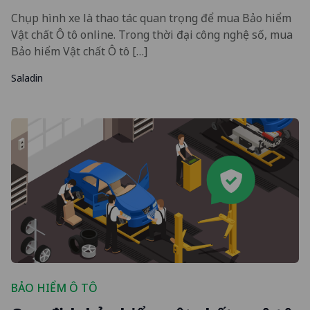
Chụp hình xe là thao tác quan trọng để mua Bảo hiểm
Vật chất Ô tô online. Trong thời đại công nghệ số, mua
Bảo hiểm Vật chất Ô tô […]
Saladin
BẢO HIỂM Ô TÔ