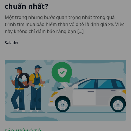
chuẩn nhất?
Một trong những bước quan trọng nhất trong quá
trình tìm mua bảo hiểm thân vỏ ô tô là định giá xe. Việc
này không chỉ đảm bảo rằng bạn […]
Saladin