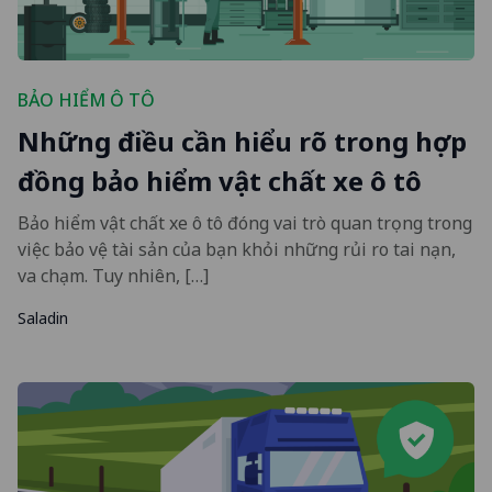
BẢO HIỂM Ô TÔ
Những điều cần hiểu rõ trong hợp
đồng bảo hiểm vật chất xe ô tô
Bảo hiểm vật chất xe ô tô đóng vai trò quan trọng trong
việc bảo vệ tài sản của bạn khỏi những rủi ro tai nạn,
va chạm. Tuy nhiên, […]
Saladin