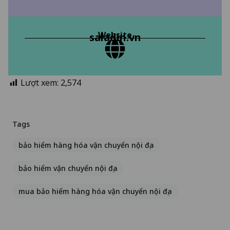
Website
saladin.vn
Lượt xem:
2,574
Tags
bảo hiểm hàng hóa vận chuyển nội địa
bảo hiểm vận chuyển nội địa
mua bảo hiểm hàng hóa vận chuyển nội địa