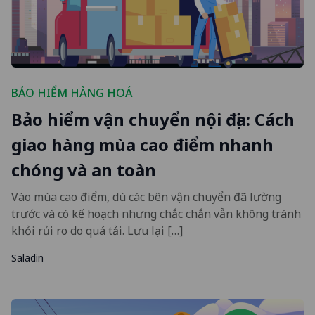
BẢO HIỂM HÀNG HOÁ
Bảo hiểm vận chuyển nội địa: Cách
giao hàng mùa cao điểm nhanh
chóng và an toàn
Vào mùa cao điểm, dù các bên vận chuyển đã lường
trước và có kế hoạch nhưng chắc chắn vẫn không tránh
khỏi rủi ro do quá tải. Lưu lại […]
Saladin