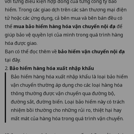
với từng điều kiện hợp đồng của từng công ty bảo
hiểm. Trong các giao dịch trên các sàn thương mại điện
tử hoặc các ứng dụng, cả bên mua và bên bán đều có
thể
mua bảo hiểm hàng hóa vận chuyển nội địa
để
giúp bảo vệ quyền lợi của mình trong quá trình hàng
hóa được giao.
Bạn có thể đọc thêm về
bảo hiểm vận chuyển nội địa
tại đây.
2.
Bảo hiểm hàng hóa xuất nhập khẩu
Bảo hiểm hàng hóa xuất nhập khẩu là loại bảo hiểm
vận chuyển thường áp dụng cho các loại hàng hóa
thông thường được vận chuyển qua đường bộ,
đường sắt, đường biển. Loại bảo hiểm này có trách
nhiệm bồi thường cho những rủi ro, thiệt hại hay
mất mát của hàng hóa trong quá trình vận chuyển.