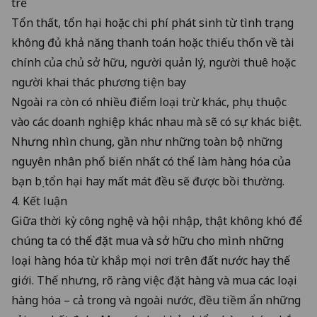
trễ
Tổn thất, tổn hại hoặc chi phí phát sinh từ tình trạng
không đủ khả năng thanh toán hoặc thiếu thốn về tài
chính của chủ sở hữu, người quản lý, người thuê hoặc
người khai thác phương tiện bay
Ngoài ra còn có nhiều điểm loại trừ khác, phụ thuộc
vào các doanh nghiệp khác nhau mà sẽ có sự khác biệt.
Nhưng nhìn chung, gần như những toàn bộ những
nguyên nhân phổ biến nhất có thể làm hàng hóa của
bạn bị tổn hại hay mất mát đều sẽ được bồi thường.
4. Kết luận
Giữa thời kỳ công nghệ và hội nhập, thật không khó để
chúng ta có thể đặt mua và sở hữu cho mình những
loại hàng hóa từ khắp mọi nơi trên đất nước hay thế
giới. Thế nhưng, rõ ràng việc đặt hàng và mua các loại
hàng hóa – cả trong và ngoài nước, đều tiềm ẩn những