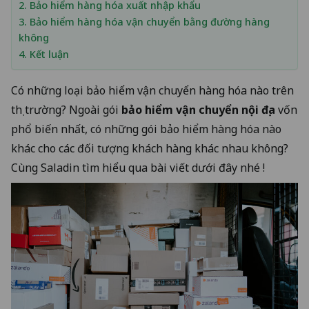
2. Bảo hiểm hàng hóa xuất nhập khẩu
3. Bảo hiểm hàng hóa vận chuyển bằng đường hàng
không
4. Kết luận
Có những loại bảo hiểm vận chuyển hàng hóa nào trên
thị trường? Ngoài gói
bảo hiểm vận chuyển nội địa
vốn
phổ biến nhất, có những gói bảo hiểm hàng hóa nào
khác cho các đối tượng khách hàng khác nhau không?
Cùng Saladin tìm hiểu qua bài viết dưới đây nhé !