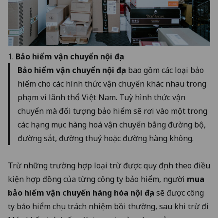
1.
Bảo hiểm vận chuyển nội địa
Bảo hiểm vận chuyển nội địa
bao gồm các loại bảo
hiểm cho các hình thức vận chuyển khác nhau trong
phạm vi lãnh thổ Việt Nam. Tuỳ hình thức vận
chuyển mà đối tượng bảo hiểm sẽ rơi vào một trong
các hạng mục hàng hoá vận chuyển bằng đường bộ,
đường sắt, đường thuỷ hoặc đường hàng không.
Trừ những trường hợp loại trừ được quy định theo điều
kiện hợp đồng của từng công ty bảo hiểm, người
mua
bảo hiểm vận chuyển hàng hóa nội địa
sẽ được công
ty bảo hiểm chịu trách nhiệm bồi thường, sau khi trừ đi