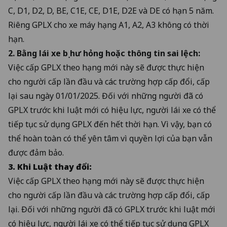
C, D1, D2, D, BE, C1E, CE, D1E, D2E và DE có hạn 5 năm.
Riêng GPLX cho xe máy hạng A1, A2, A3 không có thời
hạn.
2. Bằng lái xe bị hư hỏng hoặc thông tin sai lệch:
Việc cấp GPLX theo hạng mới này sẽ được thực hiện
cho người cấp lần đầu và các trường hợp cấp đổi, cấp
lại sau ngày 01/01/2025. Đối với những người đã có
GPLX trước khi luật mới có hiệu lực, người lái xe có thể
tiếp tục sử dụng GPLX đến hết thời hạn. Vì vậy, bạn có
thể hoàn toàn có thể yên tâm vì quyền lợi của bạn vẫn
được đảm bảo.
3. Khi Luật thay đổi:
Việc cấp GPLX theo hạng mới này sẽ được thực hiện
cho người cấp lần đầu và các trường hợp cấp đổi, cấp
lại. Đối với những người đã có GPLX trước khi luật mới
có hiệu lực, người lái xe có thể tiếp tục sử dụng GPLX