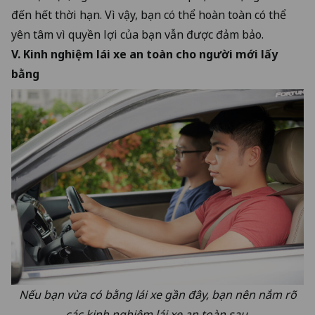
đến hết thời hạn. Vì vậy, bạn có thể hoàn toàn có thể
yên tâm vì quyền lợi của bạn vẫn được đảm bảo.
V. Kinh nghiệm lái xe an toàn cho người mới lấy
bằng
Nếu bạn vừa có bằng lái xe gần đây, bạn nên nắm rõ
các kinh nghiệm lái xe an toàn sau.