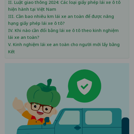
II. Luật giao thông 2024: Các loại giấy phép lái xe ô tô
hiện hành tại Việt Nam
III. Cần bao nhiêu km lái xe an toàn để được nâng
hạng giấy phép lái xe ô tô?
IV. Khi nào cần đổi bằng lái xe ô tô theo kinh nghiệm
lái xe an toàn?
V. Kinh nghiệm lái xe an toàn cho người mới lấy bằng
Kết