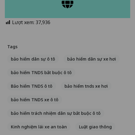
Lượt xem:
37,936
Tags
bảo hiểm dân sự ô tô
bảo hiểm dân sự xe hơi
bảo hiểm TNDS bắt buộc ô tô
Bảo hiểm TNDS ô tô
bảo hiểm tnds xe hơi
bảo hiểm TNDS xe ô tô
bảo hiểm trách nhiệm dân sự bắt buộc ô tô
Kinh nghiệm lái xe an toàn
Luật giao thông