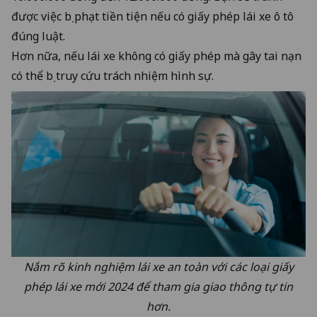
được việc bị phạt tiền tiện nếu có giấy phép lái xe ô tô
đúng luật.
Hơn nữa, nếu lái xe không có giấy phép mà gây tai nạn
có thể bị truy cứu trách nhiệm hình sự.
Nắm rõ kinh nghiệm lái xe an toàn với các loại giấy
phép lái xe mới 2024 để tham gia giao thông tự tin
hơn.