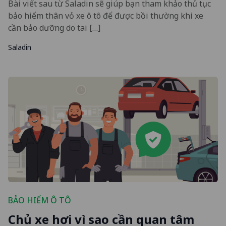
Bài viết sau từ Saladin sẽ giúp bạn tham khảo thủ tục
bảo hiểm thân vỏ xe ô tô để được bồi thường khi xe
cần bảo dưỡng do tai […]
Saladin
BẢO HIỂM Ô TÔ
Chủ xe hơi vì sao cần quan tâm