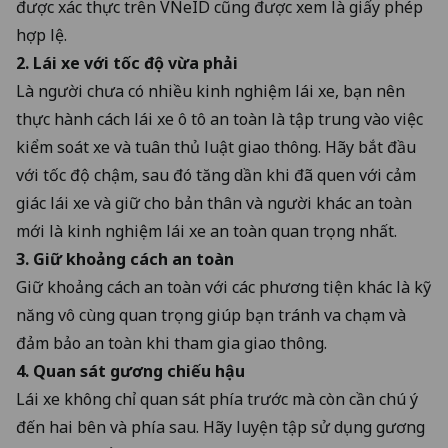
được xác thực trên VNeID cũng được xem là giấy phép
hợp lệ.
2. Lái xe với tốc độ vừa phải
Là người chưa có nhiều kinh nghiệm lái xe, bạn nên
thực hành cách lái xe ô tô an toàn là tập trung vào việc
kiểm soát xe và tuân thủ luật giao thông. Hãy bắt đầu
với tốc độ chậm, sau đó tăng dần khi đã quen với cảm
giác lái xe và giữ cho bản thân và người khác an toàn
mới là kinh nghiệm lái xe an toàn quan trọng nhất.
3. Giữ khoảng cách an toàn
Giữ khoảng cách an toàn với các phương tiện khác là kỹ
năng vô cùng quan trọng giúp bạn tránh va chạm và
đảm bảo an toàn khi tham gia giao thông.
4. Quan sát gương chiếu hậu
Lái xe không chỉ quan sát phía trước mà còn cần chú ý
đến hai bên và phía sau. Hãy luyện tập sử dụng gương