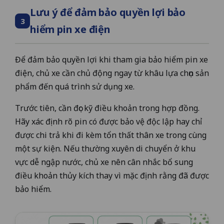
Lưu ý để đảm bảo quyền lợi bảo
3
hiểm pin xe điện
Để đảm bảo quyền lợi khi tham gia bảo hiểm pin xe
điện, chủ xe cần chủ động ngay từ khâu lựa chọn sản
phẩm đến quá trình sử dụng xe.
Trước tiên, cần đọc kỹ điều khoản trong hợp đồng.
Hãy xác định rõ pin có được bảo vệ độc lập hay chỉ
được chi trả khi đi kèm tổn thất thân xe trong cùng
một sự kiện. Nếu thường xuyên di chuyển ở khu
vực dễ ngập nước, chủ xe nên cân nhắc bổ sung
điều khoản thủy kích thay vì mặc định rằng đã được
bảo hiểm.