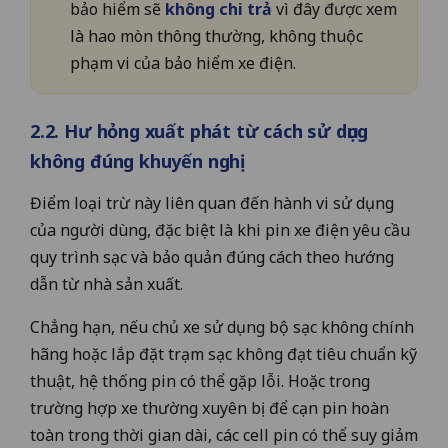
bảo hiểm sẽ
không chi trả
vì đây được xem
là hao mòn thông thường, không thuộc
phạm vi của bảo hiểm xe điện.
2.2. Hư hỏng xuất phát từ cách sử dụng
không đúng khuyến nghị
Điểm loại trừ này liên quan đến hành vi sử dụng
của người dùng, đặc biệt là khi pin xe điện yêu cầu
quy trình sạc và bảo quản đúng cách theo hướng
dẫn từ nhà sản xuất.
Chẳng hạn, nếu chủ xe sử dụng bộ sạc không chính
hãng hoặc lắp đặt trạm sạc không đạt tiêu chuẩn kỹ
thuật, hệ thống pin có thể gặp lỗi. Hoặc trong
trường hợp xe thường xuyên bị để cạn pin hoàn
toàn trong thời gian dài, các cell pin có thể suy giảm