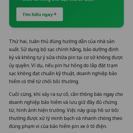
Tìm hiểu ngay
Thứ hai, tuân thủ đúng hướng dẫn của nhà sản
xuất. Sử dụng bộ sạc chính hãng, bảo dưỡng định
kỳ và không tự ý sửa chữa pin tại cơ sở không được
ủy quyền. Ví dụ, nếu pin hư hỏng do lắp đặt trạm
sạc không đạt chuẩn kỹ thuật, doanh nghiệp bảo
hiểm có thể từ chối bồi thường.
Cuối cùng, khi xảy ra sự cố, cần thông báo ngay cho
doanh nghiệp bảo hiểm và lưu giữ đầy đủ chứng
từ, hình ảnh hiện trường. Việc này giúp hồ sơ bồi
thường được xử lý minh bạch và nhanh chóng theo
đúng phạm vi của bảo hiểm pin xe ô tô điện.