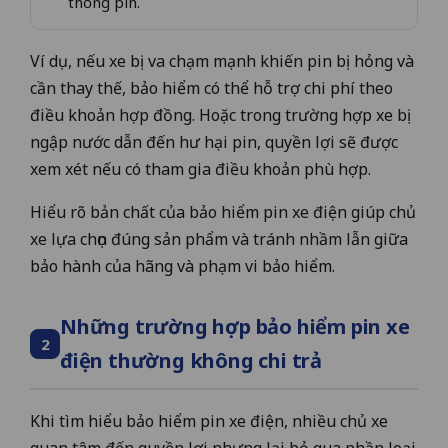
thống pin.
Ví dụ, nếu xe bị va chạm mạnh khiến pin bị hỏng và
cần thay thế, bảo hiểm có thể hỗ trợ chi phí theo
điều khoản hợp đồng. Hoặc trong trường hợp xe bị
ngập nước dẫn đến hư hại pin, quyền lợi sẽ được
xem xét nếu có tham gia điều khoản phù hợp.
Hiểu rõ bản chất của bảo hiểm pin xe điện giúp chủ
xe lựa chọn đúng sản phẩm và tránh nhầm lẫn giữa
bảo hành của hãng và phạm vi bảo hiểm.
Những trường hợp bảo hiểm pin xe
2
điện thường không chi trả
Khi tìm hiểu bảo hiểm pin xe điện, nhiều chủ xe