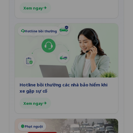
Xem ngay
Hotline bồi thường
Hotline bồi thường các nhà bảo hiểm khi
xe gặp sự cố
Xem ngay
Phạt nguội