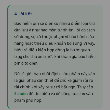
4. Lời kết
Bảo hiểm pin xe điện có nhiều điểm loại trừ
cần lưu ý như hao mòn tự nhiên, lỗi do cách
sử dụng, sự cố thuộc phạm vi bảo hành của
hãng hoặc thiếu điều khoản bổ sung. Vì vậy,
hiểu rõ điều kiện hợp đồng là bước quan
trọng cho chủ xe trước khi tham gia bảo hiểm
pin ô tô điện.
Dù có giới hạn nhất định, sản phẩm này vẫn
là giải pháp cần thiết để chủ xe giảm rủi ro
tài chính khi xảy ra sự cố bất ngờ. Truy cập
Saladin
để tìm hiểu và dễ dàng lựa chọn sản
phẩm phù hợp.