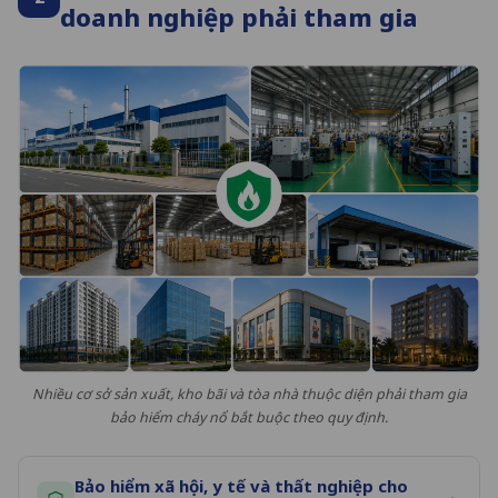
doanh nghiệp phải tham gia
Nhiều cơ sở sản xuất, kho bãi và tòa nhà thuộc diện phải tham gia
bảo hiểm cháy nổ bắt buộc theo quy định.
Bảo hiểm xã hội, y tế và thất nghiệp cho