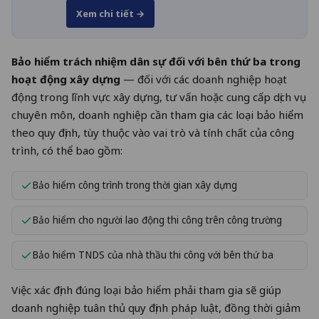
Xem chi tiết →
Bảo hiểm trách nhiệm dân sự đối với bên thứ ba trong
hoạt động xây dựng
— đối với các doanh nghiệp hoạt
động trong lĩnh vực xây dựng, tư vấn hoặc cung cấp dịch vụ
chuyên môn, doanh nghiệp cần tham gia các loại bảo hiểm
theo quy định, tùy thuộc vào vai trò và tính chất của công
trình, có thể bao gồm:
Bảo hiểm công trình trong thời gian xây dựng
Bảo hiểm cho người lao động thi công trên công trường
Bảo hiểm TNDS của nhà thầu thi công với bên thứ ba
Việc xác định đúng loại bảo hiểm phải tham gia sẽ giúp
doanh nghiệp tuân thủ quy định pháp luật, đồng thời giảm