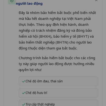
người lao động
Đây là nhóm bảo hiểm bắt buộc phổ biến nhất
mà hầu hết doanh nghiệp tại Việt Nam phải
thực hiện. Theo quy định hiện hành, doanh
nghiệp có trách nhiệm đăng ký và đóng bảo
hiểm xã hội (BHXH), bảo hiểm y tế (BHYT) và
bảo hiểm thất nghiệp (BHTN) cho người lao
động thuộc diện tham gia bắt buộc.
Chương trình bảo hiểm bắt buộc cho các công
ty này giúp người lao động được hưởng nhiều
quyền lợi như:
Chế độ ốm đau, thai sản
Chế độ hưu trí
Trợ cấp thất nghiệp