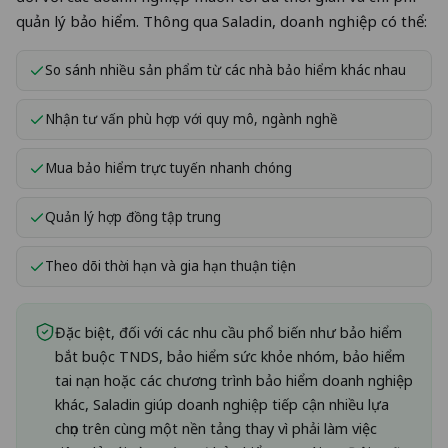
quản lý bảo hiểm. Thông qua Saladin, doanh nghiệp có thể:
So sánh nhiều sản phẩm từ các nhà bảo hiểm khác nhau
Nhận tư vấn phù hợp với quy mô, ngành nghề
Mua bảo hiểm trực tuyến nhanh chóng
Quản lý hợp đồng tập trung
Theo dõi thời hạn và gia hạn thuận tiện
Đặc biệt, đối với các nhu cầu phổ biến như bảo hiểm
bắt buộc TNDS, bảo hiểm sức khỏe nhóm, bảo hiểm
tai nạn hoặc các chương trình bảo hiểm doanh nghiệp
khác, Saladin giúp doanh nghiệp tiếp cận nhiều lựa
chọn trên cùng một nền tảng thay vì phải làm việc