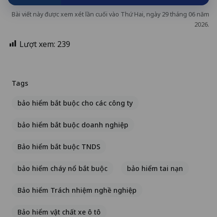
Bài viết này được xem xét lần cuối vào Thứ Hai, ngày 29 tháng 06 năm
2026.
Lượt xem:
239
Tags
bảo hiểm bắt buộc cho các công ty
bảo hiểm bắt buộc doanh nghiệp
Bảo hiểm bắt buộc TNDS
bảo hiểm cháy nổ bắt buộc
bảo hiểm tai nạn
Bảo hiểm Trách nhiệm nghề nghiệp
Bảo hiểm vật chất xe ô tô