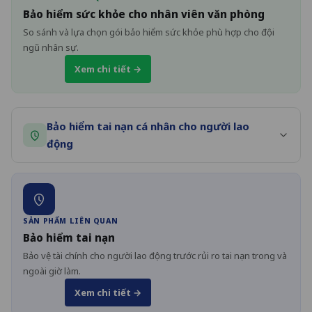
Bảo hiểm sức khỏe cho nhân viên văn phòng
So sánh và lựa chọn gói bảo hiểm sức khỏe phù hợp cho đội
ngũ nhân sự.
Xem chi tiết →
Bảo hiểm tai nạn cá nhân cho người lao
động
SẢN PHẨM LIÊN QUAN
Bảo hiểm tai nạn
Bảo vệ tài chính cho người lao động trước rủi ro tai nạn trong và
ngoài giờ làm.
Xem chi tiết →