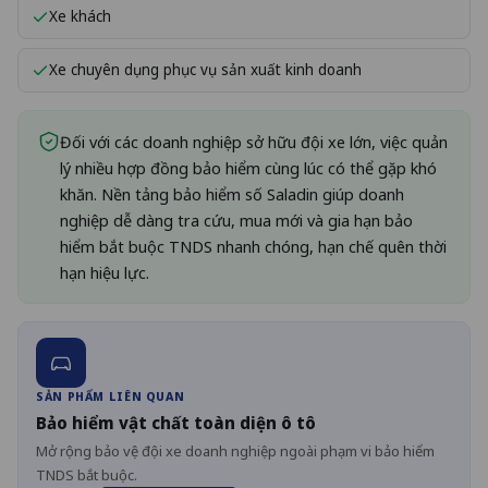
Xe khách
Xe chuyên dụng phục vụ sản xuất kinh doanh
Đối với các doanh nghiệp sở hữu đội xe lớn, việc quản
lý nhiều hợp đồng bảo hiểm cùng lúc có thể gặp khó
khăn. Nền tảng bảo hiểm số Saladin giúp doanh
nghiệp dễ dàng tra cứu, mua mới và gia hạn bảo
hiểm bắt buộc TNDS nhanh chóng, hạn chế quên thời
hạn hiệu lực.
SẢN PHẨM LIÊN QUAN
Bảo hiểm vật chất toàn diện ô tô
Mở rộng bảo vệ đội xe doanh nghiệp ngoài phạm vi bảo hiểm
TNDS bắt buộc.