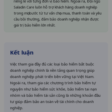
riêng lẻ với từng đơn vị bảo hiểm. Ngoài ra, Đội ngũ
Saladin Care luôn hỗ trợ khách hàng doanh nghiệp
trong mọi bước từ tư vấn chọn mua, thanh toán và yêu
cầu bồi thường, đảm bảo doanh nghiệp nhận được
giá trị bảo hiểm lớn nhất.
Kết luận
Việc tham gia đầy đủ các loại bảo hiểm bắt buộc
doanh nghiệp chính là nền tảng quan trọng giúp
doanh nghiệp phát triển bền vững tại Việt Nam.
Ngoài ra, tham gia các chương trình bảo hiểm tự
nguyện như bảo hiểm sức khỏe, bảo hiểm tai nạn
nhóm và bảo hiểm tài sản cũng là những khoản đầu
tư giúp đảm bảo an toàn về tài chính cho doanh
nghiệp.