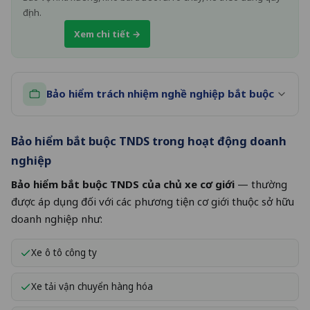
định.
Xem chi tiết →
Bảo hiểm trách nhiệm nghề nghiệp bắt buộc
Bảo hiểm bắt buộc TNDS trong hoạt động doanh
nghiệp
Bảo hiểm bắt buộc TNDS của chủ xe cơ giới
— thường
được áp dụng đối với các phương tiện cơ giới thuộc sở hữu
doanh nghiệp như:
Xe ô tô công ty
Xe tải vận chuyển hàng hóa