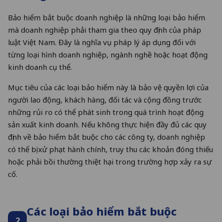
Bảo hiểm bắt buộc doanh nghiệp là những loại bảo hiểm
mà doanh nghiệp phải tham gia theo quy định của pháp
luật Việt Nam. Đây là nghĩa vụ pháp lý áp dụng đối với
từng loại hình doanh nghiệp, ngành nghề hoặc hoạt động
kinh doanh cụ thể.
Mục tiêu của các loại bảo hiểm này là bảo vệ quyền lợi của
người lao động, khách hàng, đối tác và cộng đồng trước
những rủi ro có thể phát sinh trong quá trình hoạt động
sản xuất kinh doanh. Nếu không thực hiện đầy đủ các quy
định về bảo hiểm bắt buộc cho các công ty, doanh nghiệp
có thể bị xử phạt hành chính, truy thu các khoản đóng thiếu
hoặc phải bồi thường thiệt hại trong trường hợp xảy ra sự
cố.
Các loại bảo hiểm bắt buộc
2