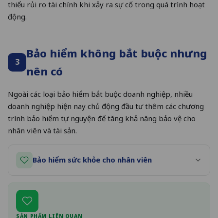
thiểu rủi ro tài chính khi xảy ra sự cố trong quá trình hoạt
động.
Bảo hiểm không bắt buộc nhưng
3
nên có
Ngoài các loại bảo hiểm bắt buộc doanh nghiệp, nhiều
doanh nghiệp hiện nay chủ động đầu tư thêm các chương
trình bảo hiểm tự nguyện để tăng khả năng bảo vệ cho
nhân viên và tài sản.
Bảo hiểm sức khỏe cho nhân viên
SẢN PHẨM LIÊN QUAN