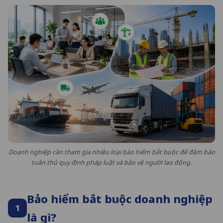
Doanh nghiệp cần tham gia nhiều loại bảo hiểm bắt buộc để đảm bảo
tuân thủ quy định pháp luật và bảo vệ người lao động.
Bảo hiểm bắt buộc doanh nghiệp
1
là gì?