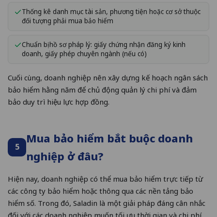
Thống kê danh mục tài sản, phương tiện hoặc cơ sở thuộc
đối tượng phải mua bảo hiểm
Chuẩn bị hồ sơ pháp lý: giấy chứng nhận đăng ký kinh
doanh, giấy phép chuyên ngành (nếu có)
Cuối cùng, doanh nghiệp nên xây dựng kế hoạch ngân sách
bảo hiểm hằng năm để chủ động quản lý chi phí và đảm
bảo duy trì hiệu lực hợp đồng.
Mua bảo hiểm bắt buộc doanh
5
nghiệp ở đâu?
Hiện nay, doanh nghiệp có thể mua bảo hiểm trực tiếp từ
các công ty bảo hiểm hoặc thông qua các nền tảng bảo
hiểm số. Trong đó, Saladin là một giải pháp đáng cân nhắc
đối với các doanh nghiệp muốn tối ưu thời gian và chi phí