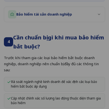
Bảo hiểm tài sản doanh nghiệp
Cần chuẩn bị gì khi mua bảo hiểm
4
bắt buộc?
Trước khi tham gia các loại bảo hiểm bắt buộc doanh
nghiệp, doanh nghiệp nên chuẩn bị đầy đủ các thông tin
sau:
Rà soát ngành nghề kinh doanh để xác định các loại bảo
hiểm bắt buộc áp dụng
Cập nhật chính xác số lượng lao động thuộc diện tham gia
bảo hiểm