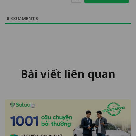
0
COMMENTS
Bài viết liên quan