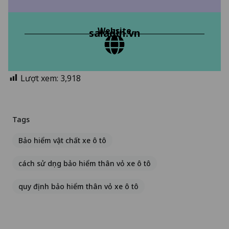
Website
saladin.vn
Lượt xem:
3,918
Tags
Bảo hiểm vật chất xe ô tô
cách sử dụng bảo hiểm thân vỏ xe ô tô
quy định bảo hiểm thân vỏ xe ô tô