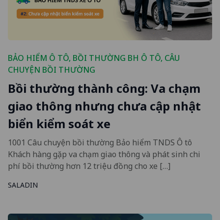
BẢO HIỂM Ô TÔ
,
BỒI THƯỜNG BH Ô TÔ
,
CÂU
CHUYỆN BỒI THƯỜNG
Bồi thường thành công: Va chạm
giao thông nhưng chưa cập nhật
biển kiểm soát xe
1001 Câu chuyện bồi thường Bảo hiểm TNDS Ô tô
Khách hàng gặp va chạm giao thông và phát sinh chi
phí bồi thường hơn 12 triệu đồng cho xe […]
SALADIN