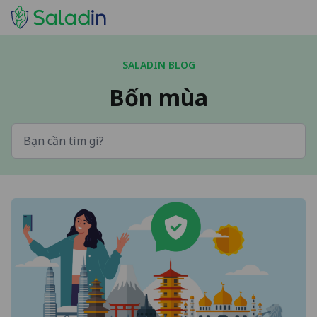
SALADIN BLOG
Bốn mùa