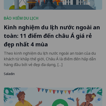
BẢO HIỂM DU LỊCH
Kinh nghiệm du lịch nước ngoài an
toàn: 11 điểm đến châu Á giá rẻ
đẹp nhất 4 mùa
Theo kinh nghiệm du lịch nước ngoài an toàn của du
khách từ khắp thế giới, Châu Á là điểm đến hấp dẫn
hàng đầu bởi vẻ đẹp đa dạng, […]
Saladin