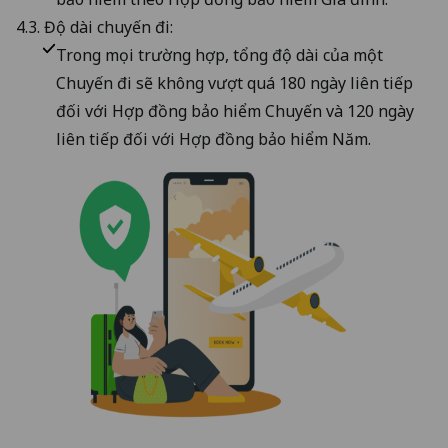
4.3. Độ dài chuyến đi:
Trong mọi trường hợp, tổng độ dài của một
Chuyến đi sẽ không vượt quá 180 ngày liên tiếp
đối với Hợp đồng bảo hiểm Chuyến và 120 ngày
liên tiếp đối với Hợp đồng bảo hiểm Năm.