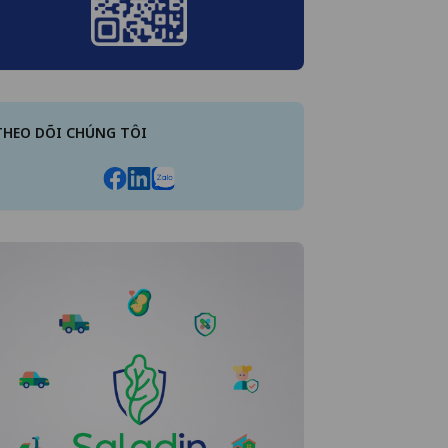
THEO DÕI CHÚNG TÔI