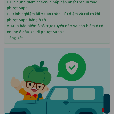
III. Những điểm check-in hấp dẫn nhất trên đường
phượt Sapa
IV. Kinh nghiệm lái xe an toàn: Ưu điểm và rủi ro khi
phượt Sapa bằng ô tô
V. Mua bảo hiểm ô tô trực tuyến nào và bảo hiểm ô tô
online ở đâu khi đi phượt Sapa?
Tổng kết