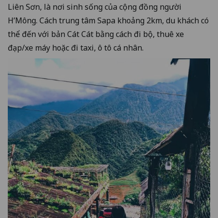
Liên Sơn, là nơi sinh sống của cộng đồng người
H’Mông. Cách trung tâm Sapa khoảng 2km, du khách có
thể đến với bản Cát Cát bằng cách đi bộ, thuê xe
đạp/xe máy hoặc đi taxi, ô tô cá nhân.