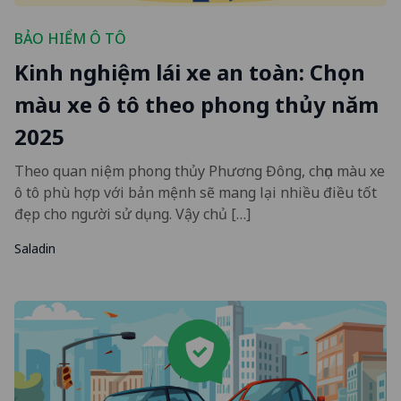
BẢO HIỂM Ô TÔ
Kinh nghiệm lái xe an toàn: Chọn
màu xe ô tô theo phong thủy năm
2025
Theo quan niệm phong thủy Phương Đông, chọn màu xe
ô tô phù hợp với bản mệnh sẽ mang lại nhiều điều tốt
đẹp cho người sử dụng. Vậy chủ […]
Saladin