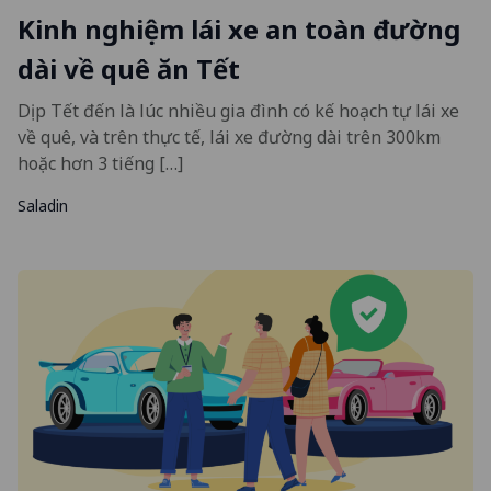
Kinh nghiệm lái xe an toàn đường
dài về quê ăn Tết
Dịp Tết đến là lúc nhiều gia đình có kế hoạch tự lái xe
về quê, và trên thực tế, lái xe đường dài trên 300km
hoặc hơn 3 tiếng […]
Saladin