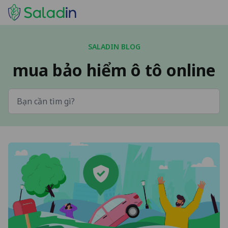
SALADIN BLOG
mua bảo hiểm ô tô online