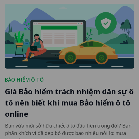
BẢO HIỂM Ô TÔ
Giá Bảo hiểm trách nhiệm dân sự ô
tô nên biết khi mua Bảo hiểm ô tô
online
Bạn vừa mới sở hữu chiếc ô tô đầu tiên trong đời? Bạn
phấn khích vì đã dẹp bỏ được bao nhiêu nỗi lo: mưa