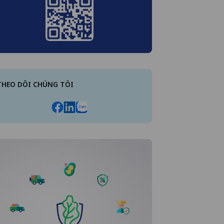
THEO DÕI CHÚNG TÔI