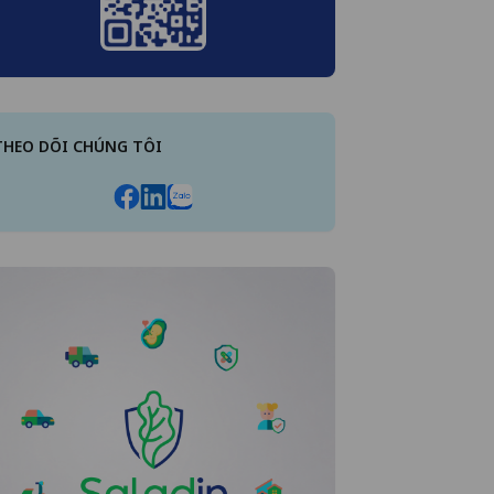
THEO DÕI CHÚNG TÔI