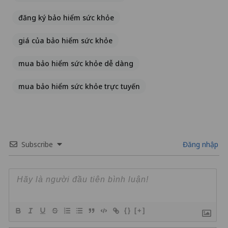
đăng ký bảo hiểm sức khỏe
giá của bảo hiểm sức khỏe
mua bảo hiểm sức khỏe dễ dàng
mua bảo hiểm sức khỏe trực tuyến
Subscribe
Đăng nhập
{}
[+]