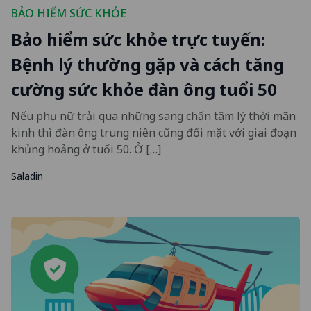
BẢO HIỂM SỨC KHỎE
Bảo hiểm sức khỏe trực tuyến:
Bệnh lý thường gặp và cách tăng
cường sức khỏe đàn ông tuổi 50
Nếu phụ nữ trải qua những sang chấn tâm lý thời mãn
kinh thì đàn ông trung niên cũng đối mặt với giai đoạn
khủng hoảng ở tuổi 50. Ở […]
Saladin