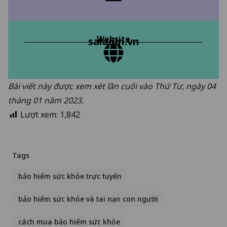
Website
saladin.vn
Bài viết này được xem xét lần cuối vào Thứ Tư, ngày 04
tháng 01 năm 2023.
Lượt xem:
1,842
Tags
bảo hiểm sức khỏe trực tuyến
bảo hiểm sức khỏe và tai nạn con người
cách mua bảo hiểm sức khỏe