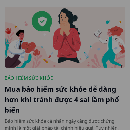
BẢO HIỂM SỨC KHỎE
Mua bảo hiểm sức khỏe dễ dàng
hơn khi tránh được 4 sai lầm phổ
biến
Bảo hiểm sức khỏe cá nhân ngày càng được chứng
minh là một giải pháp tài chính hiệu quả. Tuy nhiên,