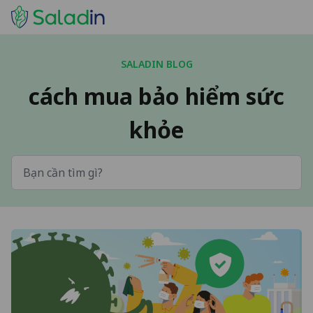
SALADIN BLOG
cách mua bảo hiểm sức
khỏe