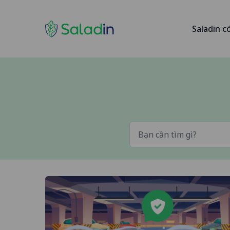
Saladin c