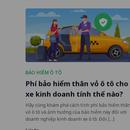
BẢO HIỂM Ô TÔ
Phí bảo hiểm thân vỏ ô tô cho
xe kinh doanh tính thế nào?
Hãy cùng khám phá cách tính phí bảo hiểm thâ
vỏ ô tô và ảnh hưởng của bảo hiểm này đối với
doanh nghiệp kinh doanh xe ô tô. Đối […]