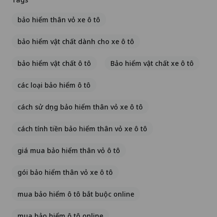
bảo hiểm thân vỏ xe ô tô
bảo hiểm vật chất dành cho xe ô tô
bảo hiểm vật chất ô tô
Bảo hiểm vật chất xe ô tô
các loại bảo hiểm ô tô
cách sử dụng bảo hiểm thân vỏ xe ô tô
cách tính tiền bảo hiểm thân vỏ xe ô tô
giá mua bảo hiểm thân vỏ ô tô
gói bảo hiểm thân vỏ xe ô tô
mua bảo hiểm ô tô bắt buộc online
mua bảo hiểm ô tô online