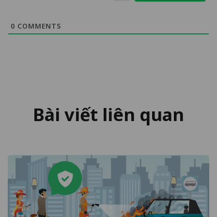
0
COMMENTS
Bài viết liên quan