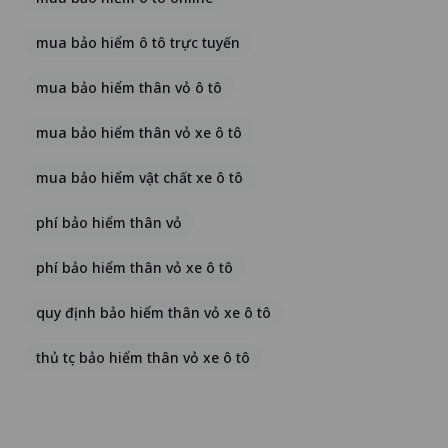
mua bảo hiểm ô tô trực tuyến
mua bảo hiểm thân vỏ ô tô
mua bảo hiểm thân vỏ xe ô tô
mua bảo hiểm vật chất xe ô tô
phí bảo hiểm thân vỏ
phí bảo hiểm thân vỏ xe ô tô
quy định bảo hiểm thân vỏ xe ô tô
thủ tục bảo hiểm thân vỏ xe ô tô