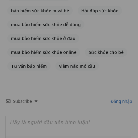
bảo hiểm sức khỏe mẹ và bé
Hỏi đáp sức khỏe
mua bảo hiểm sức khỏe dễ dàng
mua bảo hiểm sức khỏe ở đâu
mua bảo hiểm sức khỏe online
Sức khỏe cho bé
Tư vấn bảo hiểm
viêm não mô cầu
Subscribe
Đăng nhập