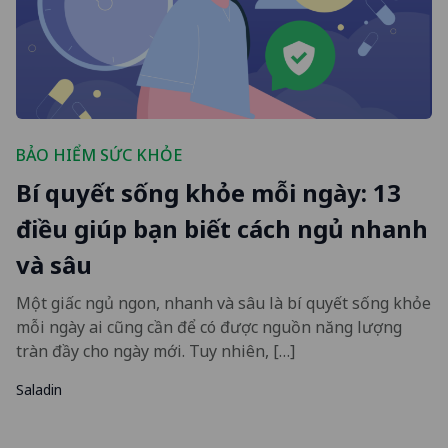
BẢO HIỂM SỨC KHỎE
Bí quyết sống khỏe mỗi ngày: 13
điều giúp bạn biết cách ngủ nhanh
và sâu
Một giấc ngủ ngon, nhanh và sâu là bí quyết sống khỏe
mỗi ngày ai cũng cần để có được nguồn năng lượng
tràn đầy cho ngày mới. Tuy nhiên, […]
Saladin