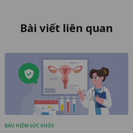
Bài viết liên quan
BẢO HIỂM SỨC KHỎE