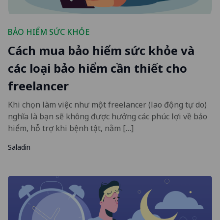
BẢO HIỂM SỨC KHỎE
Cách mua bảo hiểm sức khỏe và
các loại bảo hiểm cần thiết cho
freelancer
Khi chọn làm việc như một freelancer (lao động tự do)
nghĩa là bạn sẽ không được hưởng các phúc lợi về bảo
hiểm, hỗ trợ khi bệnh tật, nằm […]
Saladin