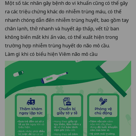
Một số tác nhân gây bệnh do vi khuẩn cũng có thể gây
ra các triệu chứng khác do nhiễm trùng máu, có thể
nhanh chóng dẫn đến nhiễm trùng huyết, bao gồm tay
chân lạnh, thở nhanh và huyết áp thấp, vết tử ban ​​
không biến mất khi ấn vào, có thể xuất hiện trong
trường hợp nhiễm trùng huyết do não mô cầu.
Làm gì khi có biểu hiện Viêm não mô cầu