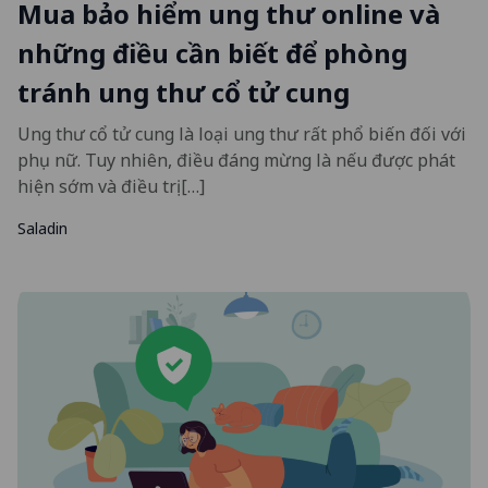
Mua bảo hiểm ung thư online và
những điều cần biết để phòng
tránh ung thư cổ tử cung
Ung thư cổ tử cung là loại ung thư rất phổ biến đối với
phụ nữ. Tuy nhiên, điều đáng mừng là nếu được phát
hiện sớm và điều trị […]
Saladin