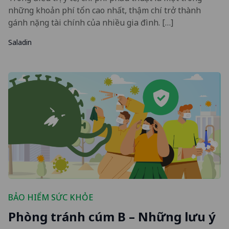
những khoản phí tổn cao nhất, thậm chí trở thành
gánh nặng tài chính của nhiều gia đình. […]
Saladin
BẢO HIỂM SỨC KHỎE
Phòng tránh cúm B – Những lưu ý