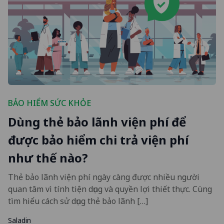
BẢO HIỂM SỨC KHỎE
Dùng thẻ bảo lãnh viện phí để
được bảo hiểm chi trả viện phí
như thế nào?
Thẻ bảo lãnh viện phí ngày càng được nhiều người
quan tâm vì tính tiện dụng và quyền lợi thiết thực. Cùng
tìm hiểu cách sử dụng thẻ bảo lãnh […]
Saladin