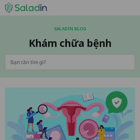
SALADIN BLOG
Khám chữa bệnh