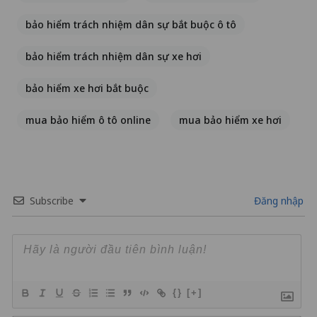
bảo hiểm trách nhiệm dân sự bắt buộc ô tô
bảo hiểm trách nhiệm dân sự xe hơi
bảo hiểm xe hơi bắt buộc
mua bảo hiểm ô tô online
mua bảo hiểm xe hơi
Subscribe
Đăng nhập
{}
[+]