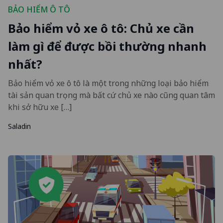
BẢO HIỂM Ô TÔ
Bảo hiểm vỏ xe ô tô: Chủ xe cần
làm gì để được bồi thường nhanh
nhất?
Bảo hiểm vỏ xe ô tô là một trong những loại bảo hiểm
tài sản quan trọng mà bất cứ chủ xe nào cũng quan tâm
khi sở hữu xe […]
Saladin