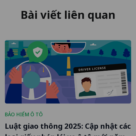
Bài viết liên quan
BẢO HIỂM Ô TÔ
Luật giao thông 2025: Cập nhật các