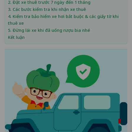
2. Đặt xe thuê trước 7 ngày đến 1 tháng
3. Các bước kiểm tra khi nhận xe thuê
4. Kiểm tra bảo hiểm xe hơi bắt buộc & các giấy tờ khi
thuê xe
5. Đừng lái xe khi đã uống rượu bia nhé
Kết luận