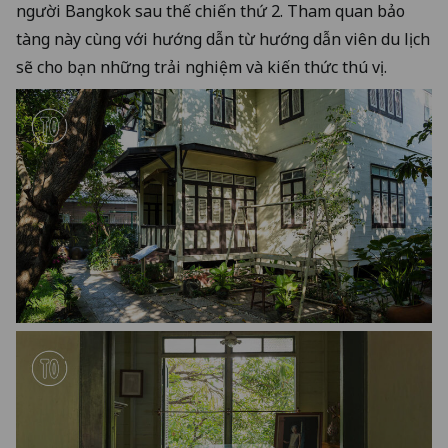
người Bangkok sau thế chiến thứ 2. Tham quan bảo
tàng này cùng với hướng dẫn từ hướng dẫn viên du lịch
sẽ cho bạn những trải nghiệm và kiến thức thú vị.