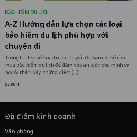
BẢO HIỂM DU LỊCH
A-Z Hướng dẫn lựa chọn các loại
bảo hiểm du lịch phù hợp với
chuyến đi
Trong lúc lên kế hoạch cho chuyến đi, bạn có thể cần
mua bảo hiểm du lịch để đảm bảo an toàn cho mình và
người thân. Vậy những điểm […]
Saladin
Địa điểm kinh doanh
Văn phòng