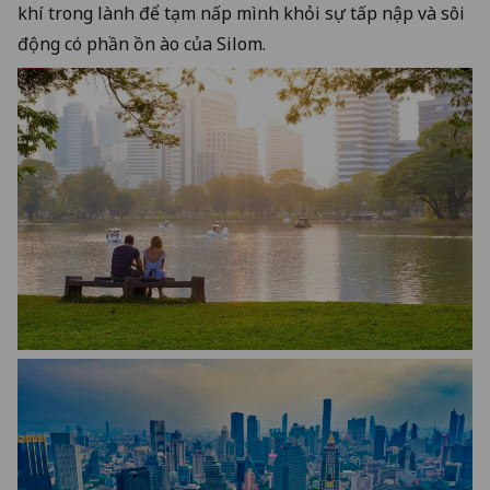
khí trong lành để tạm nấp mình khỏi sự tấp nập và sôi
động có phần ồn ào của Silom.