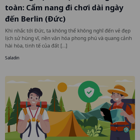
toàn: Cẩm nang đi chơi dài ngày
đến Berlin (Đức)
Khi nhắc tới Đức, ta không thể không nghĩ đến vẻ đẹp
lịch sử hùng vĩ, nền văn hóa phong phú và quang cảnh
hài hòa, tinh tế của đất […]
Saladin