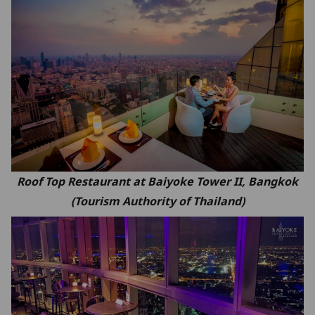
Roof Top Restaurant at Baiyoke Tower II, Bangkok
(Tourism Authority of Thailand)