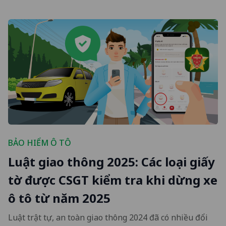
BẢO HIỂM Ô TÔ
Luật giao thông 2025: Các loại giấy
tờ được CSGT kiểm tra khi dừng xe
ô tô từ năm 2025
Luật trật tự, an toàn giao thông 2024 đã có nhiều đổi