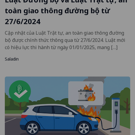
toàn giao thông đường bộ từ
27/6/2024
Cập nhật của Luật Trật tự, an toàn giao thông đường
bộ được chính thức thông qua từ 27/6/2024. Luật mới
có hiệu lực thi hành từ ngày 01/01/2025, mang […]
Saladin