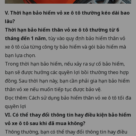
V. Thời hạn bảo hiểm vỏ xe ô tô thường kéo dài bao
lâu?
Thời hạn bảo hiểm thân vỏ xe ô tô thường từ 6
tháng đến 1 năm
, tùy vào quy định bảo hiểm thân vỏ
xe ô tô của từng công ty bảo hiểm và gói bảo hiểm mà
bạn lựa chọn.
Trong thời hạn bảo hiểm, nếu xảy ra sự cố bảo hiểm,
bạn sẽ được hưởng các quyền lợi bồi thường theo hợp
đồng. Sau thời hạn này, bạn cần phải gia hạn bảo hiểm
thân vỏ xe nếu muốn tiếp tục được bảo vệ.
Đọc thêm:
Cách sử dụng bảo hiểm thân vỏ xe ô tô tối đa
quyền lợi
VI. Có thể thay đổi thông tin hay điều kiện bảo hiểm
vỏ xe ô tô sau khi đã mua không?
Thông thường, bạn có thể thay đổi thông tin hay điều