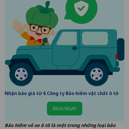
Nhận báo giá từ 6 Công ty Bảo hiểm vật chất ô tô
MUA NGAY
Bảo hiểm vỏ xe ô tô là một trong những loại bảo