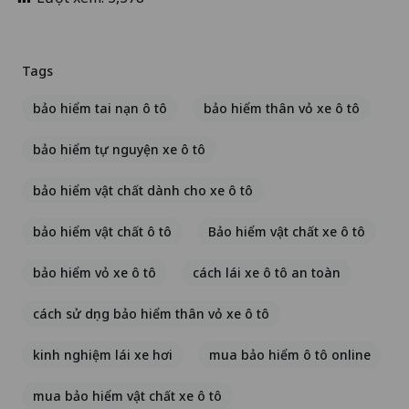
Tags
bảo hiểm tai nạn ô tô
bảo hiểm thân vỏ xe ô tô
bảo hiểm tự nguyện xe ô tô
bảo hiểm vật chất dành cho xe ô tô
bảo hiểm vật chất ô tô
Bảo hiểm vật chất xe ô tô
bảo hiểm vỏ xe ô tô
cách lái xe ô tô an toàn
cách sử dụng bảo hiểm thân vỏ xe ô tô
kinh nghiệm lái xe hơi
mua bảo hiểm ô tô online
mua bảo hiểm vật chất xe ô tô