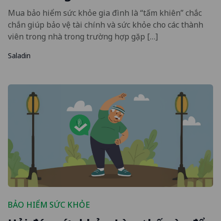
Mua bảo hiểm sức khỏe gia đình là “tấm khiên” chắc
chắn giúp bảo vệ tài chính và sức khỏe cho các thành
viên trong nhà trong trường hợp gặp […]
Saladin
BẢO HIỂM SỨC KHỎE