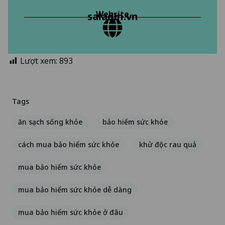
Website
saladin.vn
Lượt xem:
893
Tags
ăn sạch sống khỏe
bảo hiểm sức khỏe
cách mua bảo hiểm sức khỏe
khử độc rau quả
mua bảo hiểm sức khỏe
mua bảo hiểm sức khỏe dễ dàng
mua bảo hiểm sức khỏe ở đâu