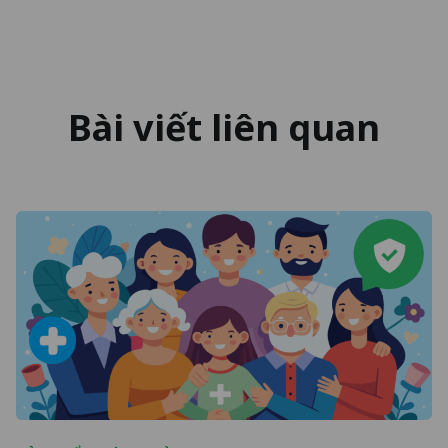
Bài viết liên quan