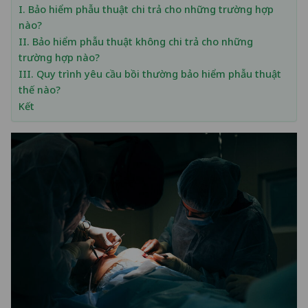
I. Bảo hiểm phẫu thuật chi trả cho những trường hợp
nào?
II. Bảo hiểm phẫu thuật không chi trả cho những
trường hợp nào?
III. Quy trình yêu cầu bồi thường bảo hiểm phẫu thuật
thế nào?
Kết