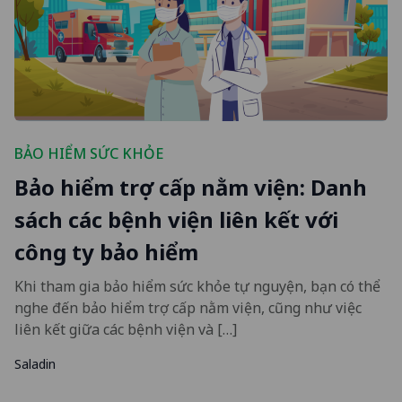
BẢO HIỂM SỨC KHỎE
Bảo hiểm trợ cấp nằm viện: Danh
sách các bệnh viện liên kết với
công ty bảo hiểm
Khi tham gia bảo hiểm sức khỏe tự nguyện, bạn có thể
nghe đến bảo hiểm trợ cấp nằm viện, cũng như việc
liên kết giữa các bệnh viện và […]
Saladin