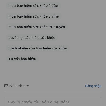
mua bảo hiểm sức khỏe ở đâu
mua bảo hiểm sức khỏe online
mua bảo hiểm sức khỏe trực tuyến
quyền lợi bảo hiểm sức khỏe
trách nhiệm của bảo hiểm sức khỏe
Tư vấn bảo hiểm
Subscribe
Đăng nhập