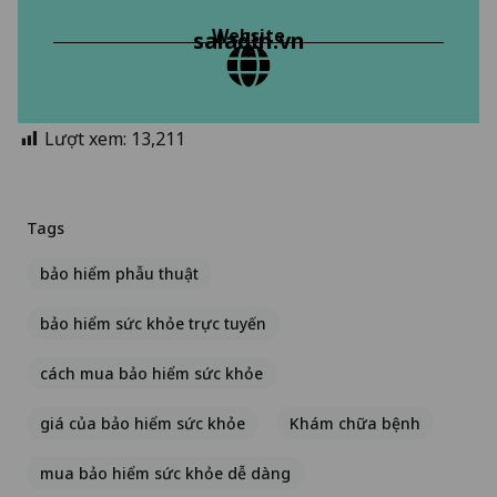
Website
saladin.vn
Lượt xem:
13,211
Tags
bảo hiểm phẫu thuật
bảo hiểm sức khỏe trực tuyến
cách mua bảo hiểm sức khỏe
giá của bảo hiểm sức khỏe
Khám chữa bệnh
mua bảo hiểm sức khỏe dễ dàng