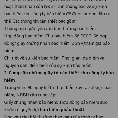
hoặc thân nhân của NĐBH cần thông báo về sự kiện
bảo hiểm cho công ty bảo hiểm để được hướng dẫn cụ
thể. Các thông tin cần thiết bao gồm:
Thông tin người yêu cầu bồi thường bảo hiểm;
Hợp đồng bảo hiểm: Chủ bảo hiểm; Số CCCD; Số hợp
đồng/ giấy chứng nhận bảo hiểm; Đơn vị tham gia bảo
hiểm.
Chi tiết về sự kiện bảo hiểm: Thời gian, địa điểm và
nguyên dân, diễn biến của sự kiện bảo hiểm.
2. Cung cấp những giấy tờ cần thiết cho công ty bảo
hiểm
Trong vòng 90 ngày kể từ thời điểm xảy ra sự kiện bảo
hiểm, NĐBH cần cung cấp:
Giấy chứng nhận bảo hiểm/ Hợp đồng bảo hiểm sức
khỏe có quyền lợi
bảo hiểm phẫu thuật
Đơn yêu cầu bồi thường theo mẫu của công ty bảo