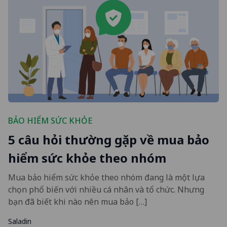
BẢO HIỂM SỨC KHỎE
5 câu hỏi thường gặp về mua bảo
hiểm sức khỏe theo nhóm
Mua bảo hiểm sức khỏe theo nhóm đang là một lựa
chọn phổ biến với nhiều cá nhân và tổ chức. Nhưng
bạn đã biết khi nào nên mua bảo […]
Saladin