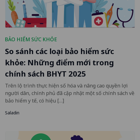
BẢO HIỂM SỨC KHỎE
So sánh các loại bảo hiểm sức
khỏe: Những điểm mới trong
chính sách BHYT 2025
Trên lộ trình thực hiện số hóa và nâng cao quyền lợi
người dân, chính phủ đã cập nhật một số chính sách về
bảo hiểm y tế, có hiệu […]
Saladin