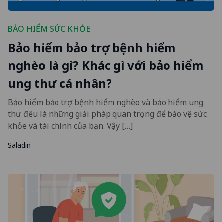
BẢO HIỂM SỨC KHỎE
Bảo hiểm bảo trợ bệnh hiểm
nghèo là gì? Khác gì với bảo hiểm
ung thư cá nhân?
Bảo hiểm bảo trợ bệnh hiểm nghèo và bảo hiểm ung
thư đều là những giải pháp quan trọng để bảo vệ sức
khỏe và tài chính của bạn. Vậy […]
Saladin