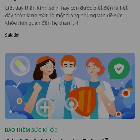
Liệt dây thần kinh số 7, hay còn được biết đến là liệt
dây thần kinh mặt, là một trong những vấn đề sức
khỏe liên quan đến hệ thần […]
Saladin
BẢO HIỂM SỨC KHỎE