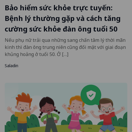
Bảo hiểm sức khỏe trực tuyến:
Bệnh lý thường gặp và cách tăng
cường sức khỏe đàn ông tuổi 50
Nếu phụ nữ trải qua những sang chấn tâm lý thời mãn
kinh thì đàn ông trung niên cũng đối mặt với giai đoạn
khủng hoảng ở tuổi 50. Ở […]
Saladin