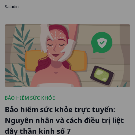
Saladin
BẢO HIỂM SỨC KHỎE
Bảo hiểm sức khỏe trực tuyến:
Nguyên nhân và cách điều trị liệt
dây thần kinh số 7