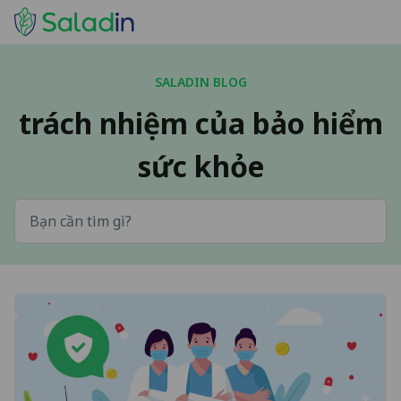
SALADIN BLOG
trách nhiệm của bảo hiểm
sức khỏe